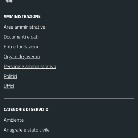
AMMINISTRAZIONE
Aree amministrative
Documenti e dati
Enti e fondazioni
Organi di governo
Personale amministrativo
Politici
Uffici
CATEGORIE DI SERVIZIO
Ambiente
Anagrafe e stato civile