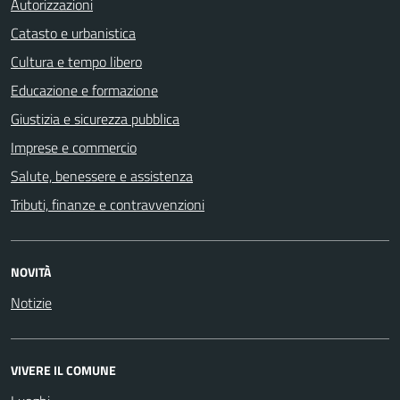
Autorizzazioni
Catasto e urbanistica
Cultura e tempo libero
Educazione e formazione
Giustizia e sicurezza pubblica
Imprese e commercio
Salute, benessere e assistenza
Tributi, finanze e contravvenzioni
NOVITÀ
Notizie
VIVERE IL COMUNE