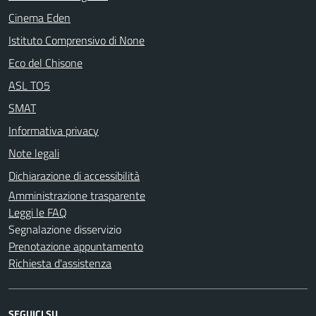
Cinema Eden
Istituto Comprensivo di None
Eco del Chisone
ASL TO5
SMAT
Informativa privacy
Note legali
Dichiarazione di accessibilità
Amministrazione trasparente
Leggi le FAQ
Segnalazione disservizio
Prenotazione appuntamento
Richiesta d'assistenza
SEGUICI SU