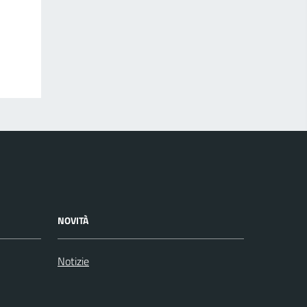
NOVITÀ
Notizie