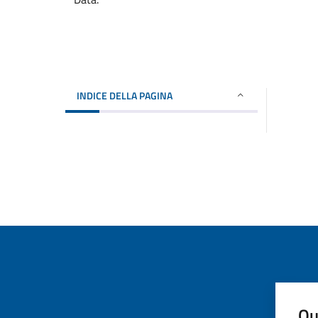
INDICE DELLA PAGINA
Qu