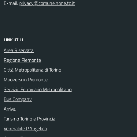
E-mail:
LINK UTILI
Area Riservata
Regione Piemonte
Città Metropolitana di Torino
Muoversi in Piemonte
Servizio Ferroviario Metropolitano
Bus Company
Arriva
Turismo Torino e Provincia
Venerabile P.Angelico