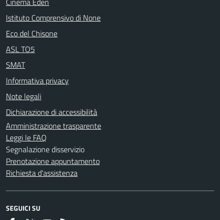
Cinema Eden
Istituto Comprensivo di None
Eco del Chisone
ASL TO5
SMAT
Informativa privacy
Note legali
Dichiarazione di accessibilità
Amministrazione trasparente
Leggi le FAQ
Segnalazione disservizio
Prenotazione appuntamento
Richiesta d'assistenza
SEGUICI SU