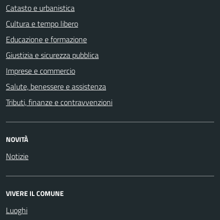
Catasto e urbanistica
Cultura e tempo libero
Educazione e formazione
Giustizia e sicurezza pubblica
Imprese e commercio
Salute, benessere e assistenza
Tributi, finanze e contravvenzioni
NOVITÀ
Notizie
VIVERE IL COMUNE
Luoghi