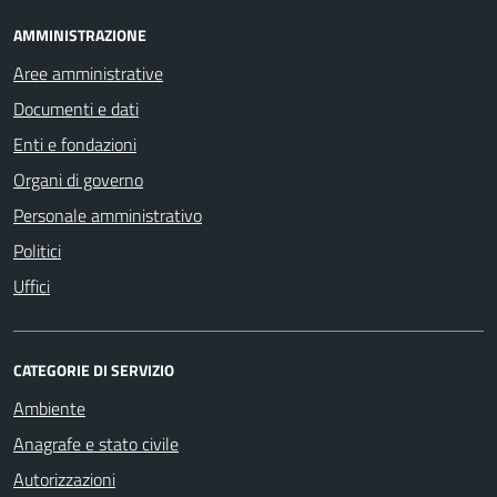
AMMINISTRAZIONE
Aree amministrative
Documenti e dati
Enti e fondazioni
Organi di governo
Personale amministrativo
Politici
Uffici
CATEGORIE DI SERVIZIO
Ambiente
Anagrafe e stato civile
Autorizzazioni