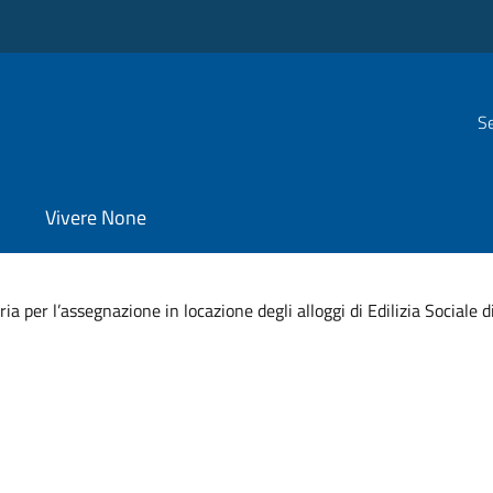
Se
Vivere None
a per l’assegnazione in locazione degli alloggi di Edilizia Sociale d