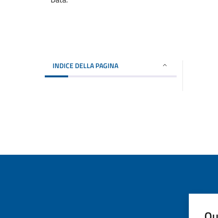
INDICE DELLA PAGINA
Qu