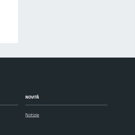
NOVITÀ
Notizie