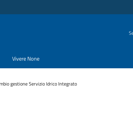
Se
Vivere None
mbio gestione Servizio Idrico Integrato