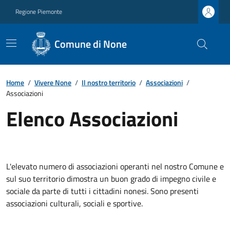
Regione Piemonte
Comune di None
Home
/
Vivere None
/
Il nostro territorio
/
Associazioni
/
Associazioni
Elenco Associazioni
L'elevato numero di associazioni operanti nel nostro Comune e
sul suo territorio dimostra un buon grado di impegno civile e
sociale da parte di tutti i cittadini nonesi. Sono presenti
associazioni culturali, sociali e sportive.