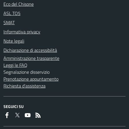
Eco del Chisone
ASL TO5
SMAT
Informativa privacy
Note legali
Dichiarazione di accessibilità
Amministrazione trasparente
Leggi le FAQ
Segnalazione disservizio
Prenotazione appuntamento
Richiesta d'assistenza
SEGUICI SU