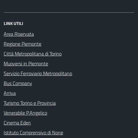
LINK UTILI
Area Riservata
Regione Piemonte
Città Metropolitana di Torino
Muoversi in Piemonte
Servizio Ferroviario Metropolitano
Bus Company
Arriva
Turismo Torino e Provincia
Venerabile P.Angelico
Cinema Eden
Istituto Comprensivo di None