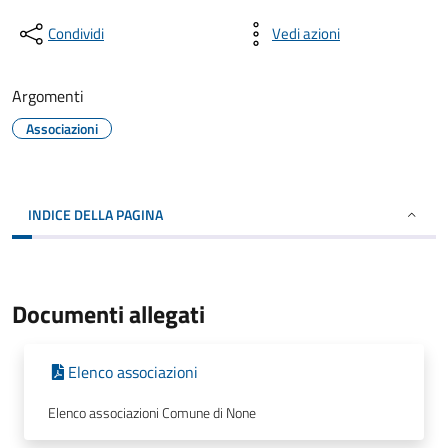
Condividi
Vedi azioni
Argomenti
Associazioni
INDICE DELLA PAGINA
Documenti allegati
Elenco associazioni
Elenco associazioni Comune di None