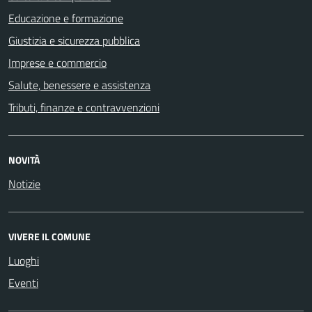
Educazione e formazione
Giustizia e sicurezza pubblica
Imprese e commercio
Salute, benessere e assistenza
Tributi, finanze e contravvenzioni
NOVITÀ
Notizie
VIVERE IL COMUNE
Luoghi
Eventi