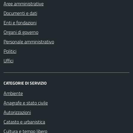
Aree amministrative
Documenti e dati
Enti e fondazioni
Organi di governo
Personale amministrativo
Politici
Uffici
CATEGORIE DI SERVIZIO
Ambiente
Anagrafe e stato civile
Autorizzazioni
Catasto e urbanistica
Cultura e tempo libero