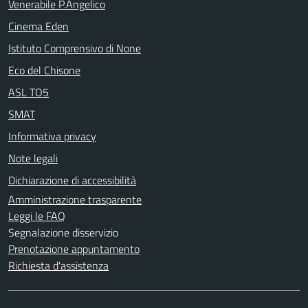
Venerabile P.Angelico
Cinema Eden
Istituto Comprensivo di None
Eco del Chisone
ASL TO5
SMAT
Informativa privacy
Note legali
Dichiarazione di accessibilità
Amministrazione trasparente
Leggi le FAQ
Segnalazione disservizio
Prenotazione appuntamento
Richiesta d'assistenza