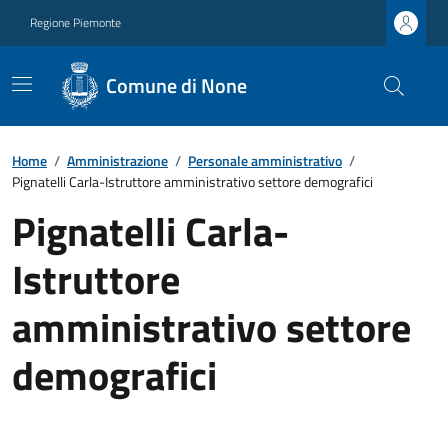
Regione Piemonte
Comune di None
Home
/
Amministrazione
/
Personale amministrativo
/
Pignatelli Carla-Istruttore amministrativo settore demografici
Pignatelli Carla-
Istruttore
amministrativo settore
demografici