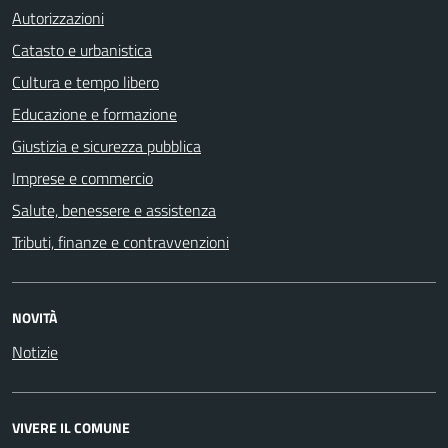
Autorizzazioni
Catasto e urbanistica
Cultura e tempo libero
Educazione e formazione
Giustizia e sicurezza pubblica
Imprese e commercio
Salute, benessere e assistenza
Tributi, finanze e contravvenzioni
NOVITÀ
Notizie
VIVERE IL COMUNE