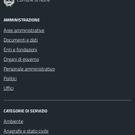
AMMINISTRAZIONE
Aree amministrative
Documenti e dati
Enti e fondazioni
Organi di governo
Personale amministrativo
Politici
Uffici
CATEGORIE DI SERVIZIO
Ambiente
Anagrafe e stato civile