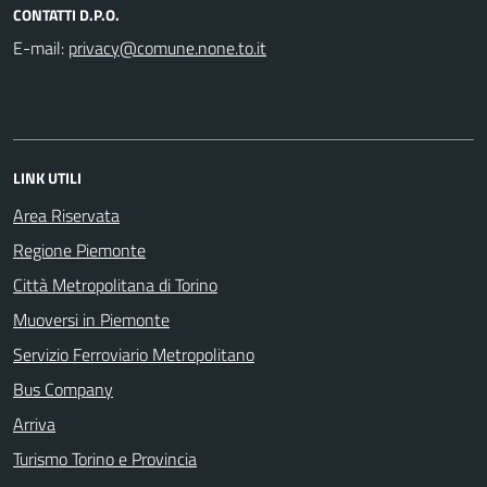
CONTATTI D.P.O.
E-mail:
LINK UTILI
Area Riservata
Regione Piemonte
Città Metropolitana di Torino
Muoversi in Piemonte
Servizio Ferroviario Metropolitano
Bus Company
Arriva
Turismo Torino e Provincia