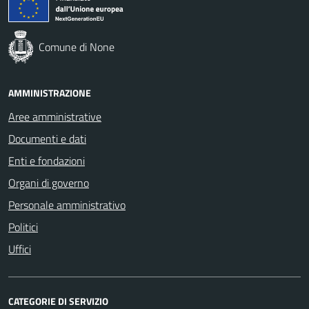
Comune di None
AMMINISTRAZIONE
Aree amministrative
Documenti e dati
Enti e fondazioni
Organi di governo
Personale amministrativo
Politici
Uffici
CATEGORIE DI SERVIZIO