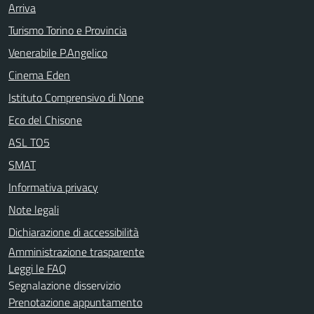
Arriva
Turismo Torino e Provincia
Venerabile P.Angelico
Cinema Eden
Istituto Comprensivo di None
Eco del Chisone
ASL TO5
SMAT
Informativa privacy
Note legali
Dichiarazione di accessibilità
Amministrazione trasparente
Leggi le FAQ
Segnalazione disservizio
Prenotazione appuntamento