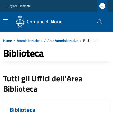
Regione Piemonte
Comune di None
Home
/
Amministrazione
/
Aree Amministrative
/
Biblioteca
Biblioteca
Tutti gli Uffici dell'Area
Biblioteca
Biblioteca