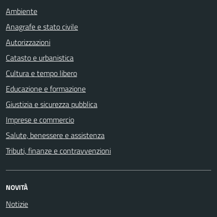
Ambiente
Anagrafe e stato civile
Autorizzazioni
Catasto e urbanistica
Cultura e tempo libero
Educazione e formazione
Giustizia e sicurezza pubblica
Imprese e commercio
Salute, benessere e assistenza
Tributi, finanze e contravvenzioni
NOVITÀ
Notizie