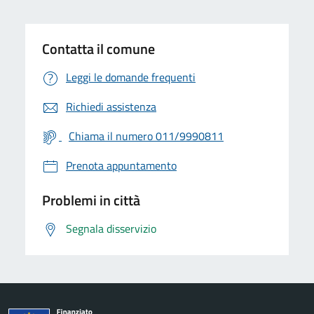
Contatta il comune
Leggi le domande frequenti
Richiedi assistenza
Chiama il numero 011/9990811
Prenota appuntamento
Problemi in città
Segnala disservizio