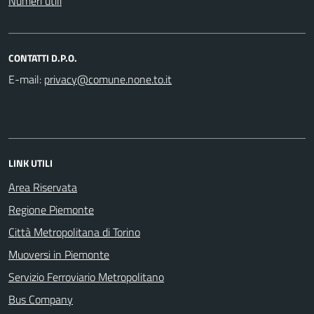
Numeri utili
CONTATTI D.P.O.
E-mail:
LINK UTILI
Area Riservata
Regione Piemonte
Città Metropolitana di Torino
Muoversi in Piemonte
Servizio Ferroviario Metropolitano
Bus Company