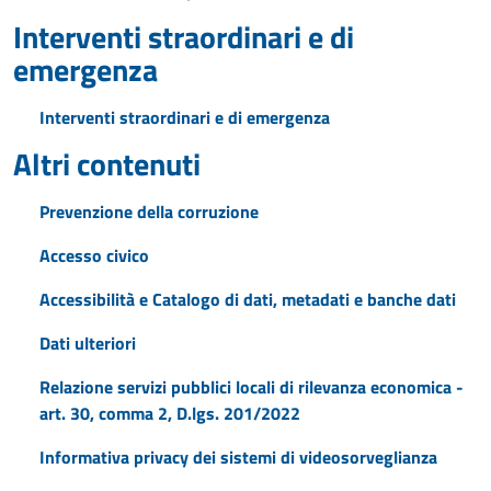
Interventi straordinari e di
emergenza
Interventi straordinari e di emergenza
Altri contenuti
Prevenzione della corruzione
Accesso civico
Accessibilità e Catalogo di dati, metadati e banche dati
Dati ulteriori
Relazione servizi pubblici locali di rilevanza economica -
art. 30, comma 2, D.lgs. 201/2022
Informativa privacy dei sistemi di videosorveglianza