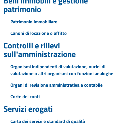
Beni immobili e gestione
patrimonio
Patrimonio immobiliare
Canoni di locazione o affitto
Controlli e rilievi
sull'amministrazione
Organismi indipendenti di valutazione, nuclei di
valutazione o altri organismi con funzioni analoghe
Organi di revisione amministrativa e contabile
Corte dei conti
Servizi erogati
Carta dei servizi e standard di qualità