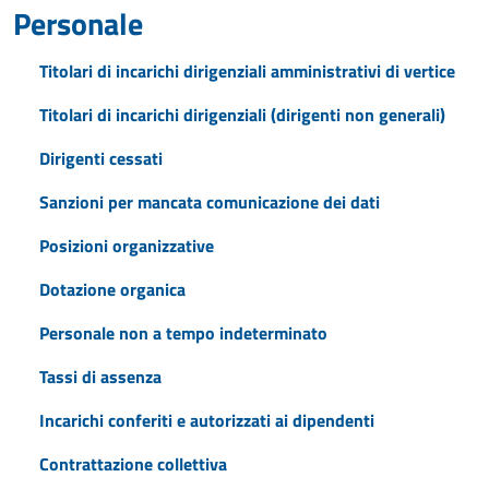
Personale
Titolari di incarichi dirigenziali amministrativi di vertice
Titolari di incarichi dirigenziali (dirigenti non generali)
Dirigenti cessati
Sanzioni per mancata comunicazione dei dati
Posizioni organizzative
Dotazione organica
Personale non a tempo indeterminato
Tassi di assenza
Incarichi conferiti e autorizzati ai dipendenti
Contrattazione collettiva