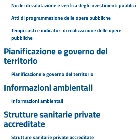
Nuclei di valutazione e verifica degli investimenti pubblici
Atti di programmazione delle opere pubbliche
Tempi costi e indicatori di realizzazione delle opere
pubbliche
Pianificazione e governo del
territorio
Pianificazione e governo del territorio
Informazioni ambientali
Informazioni ambientali
Strutture sanitarie private
accreditate
Strutture sanitarie private accreditate