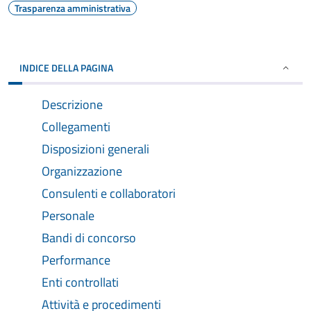
Trasparenza amministrativa
INDICE DELLA PAGINA
Descrizione
Collegamenti
Disposizioni generali
Organizzazione
Consulenti e collaboratori
Personale
Bandi di concorso
Performance
Enti controllati
Attività e procedimenti