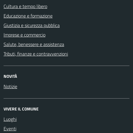
Cultura e tempo libero
Educazione e formazione
Giustizia e sicurezza pubblica
Imprese e commercio
Salute, benessere e assistenza
Tributi, finanze e contravvenzioni
NOVITÀ
Notizie
VIVERE IL COMUNE
Luoghi
Eventi