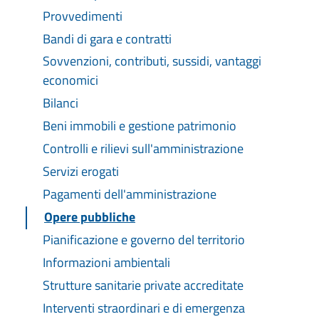
Provvedimenti
Bandi di gara e contratti
Sovvenzioni, contributi, sussidi, vantaggi
economici
Bilanci
Beni immobili e gestione patrimonio
Controlli e rilievi sull'amministrazione
Servizi erogati
Pagamenti dell'amministrazione
Opere pubbliche
Pianificazione e governo del territorio
Informazioni ambientali
Strutture sanitarie private accreditate
Interventi straordinari e di emergenza