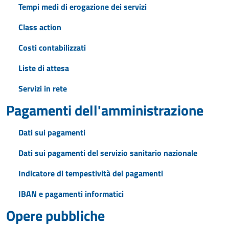
Tempi medi di erogazione dei servizi
Class action
Costi contabilizzati
Liste di attesa
Servizi in rete
Pagamenti dell'amministrazione
Dati sui pagamenti
Dati sui pagamenti del servizio sanitario nazionale
Indicatore di tempestività dei pagamenti
IBAN e pagamenti informatici
Opere pubbliche