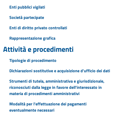
Enti pubblici vigilati
Società partecipate
Enti di diritto privato controllati
Rappresentazione grafica
Attività e procedimenti
Tipologie di procedimento
Dichiarazioni sostitutive e acquisizione d'ufficio dei dati
Strumenti di tutela, amministrativa e giurisdizionale,
riconosciuti dalla legge in favore dell'interessato in
materia di procedimenti amministrativi
Modalità per l'effettuazione dei pagamenti
eventualmente necessari