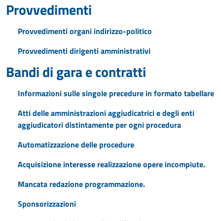
Provvedimenti
Provvedimenti organi indirizzo-politico
Provvedimenti dirigenti amministrativi
Bandi di gara e contratti
Informazioni sulle singole precedure in formato tabellare
Atti delle amministrazioni aggiudicatrici e degli enti
aggiudicatori distintamente per ogni procedura
Automatizzazione delle procedure
Acquisizione interesse realizzazione opere incompiute.
Mancata redazione programmazione.
Sponsorizzazioni