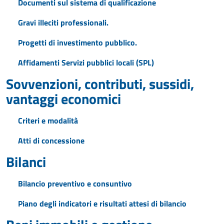
Documenti sul sistema di qualificazione
Gravi illeciti professionali.
Progetti di investimento pubblico.
Affidamenti Servizi pubblici locali (SPL)
Sovvenzioni, contributi, sussidi,
vantaggi economici
Criteri e modalità
Atti di concessione
Bilanci
Bilancio preventivo e consuntivo
Piano degli indicatori e risultati attesi di bilancio