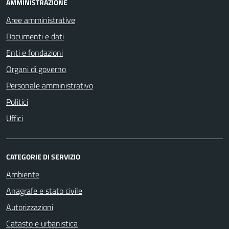
AMMINISTRAZIONE
Aree amministrative
Documenti e dati
Enti e fondazioni
Organi di governo
Personale amministrativo
Politici
Uffici
CATEGORIE DI SERVIZIO
Ambiente
Anagrafe e stato civile
Autorizzazioni
Catasto e urbanistica