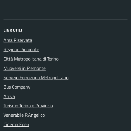
LINK UTILI
Area Riservata
Regione Piemonte
Città Metropolitana di Torino
Muoversi in Piemonte
Servizio Ferroviario Metropolitano
Bus Company
Arriva
Turismo Torino e Provincia
Venerabile P.Angelico
Cinema Eden