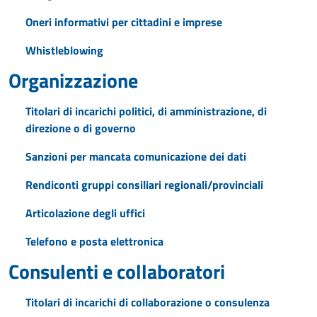
Oneri informativi per cittadini e imprese
Whistleblowing
Organizzazione
Titolari di incarichi politici, di amministrazione, di
direzione o di governo
Sanzioni per mancata comunicazione dei dati
Rendiconti gruppi consiliari regionali/provinciali
Articolazione degli uffici
Telefono e posta elettronica
Consulenti e collaboratori
Titolari di incarichi di collaborazione o consulenza