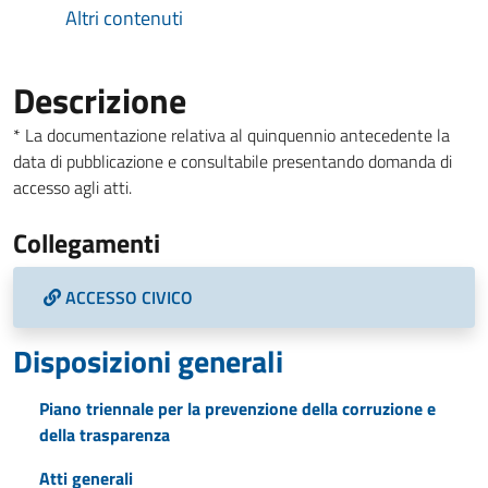
Altri contenuti
Descrizione
* La documentazione relativa al quinquennio antecedente la
data di pubblicazione e consultabile presentando domanda di
accesso agli atti.
Collegamenti
ACCESSO CIVICO
Disposizioni generali
Piano triennale per la prevenzione della corruzione e
della trasparenza
Atti generali