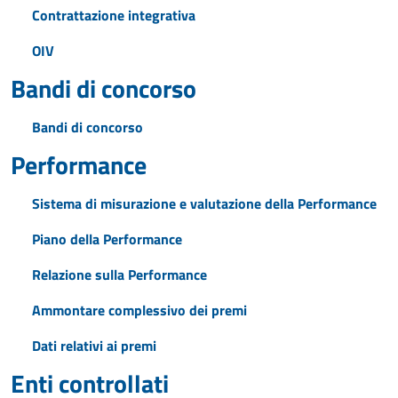
Contrattazione integrativa
OIV
Bandi di concorso
Bandi di concorso
Performance
Sistema di misurazione e valutazione della Performance
Piano della Performance
Relazione sulla Performance
Ammontare complessivo dei premi
Dati relativi ai premi
Enti controllati