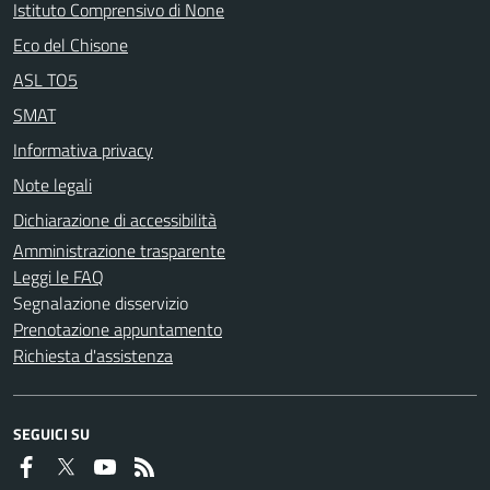
Istituto Comprensivo di None
Eco del Chisone
ASL TO5
SMAT
Informativa privacy
Note legali
Dichiarazione di accessibilità
Amministrazione trasparente
Leggi le FAQ
Segnalazione disservizio
Prenotazione appuntamento
Richiesta d'assistenza
SEGUICI SU