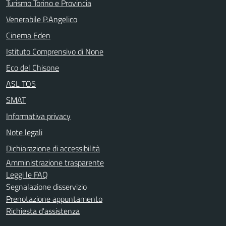
Turismo Torino e Provincia
Venerabile P.Angelico
Cinema Eden
Istituto Comprensivo di None
Eco del Chisone
ASL TO5
SMAT
Informativa privacy
Note legali
Dichiarazione di accessibilità
Amministrazione trasparente
Leggi le FAQ
Segnalazione disservizio
Prenotazione appuntamento
Richiesta d'assistenza