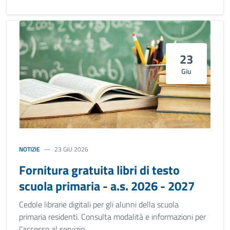
23
Giu
NOTIZIE
23 GIU 2026
Fornitura gratuita libri di testo
scuola primaria - a.s. 2026 - 2027
Cedole librarie digitali per gli alunni della scuola
primaria residenti. Consulta modalità e informazioni per
l’accesso al servizio.