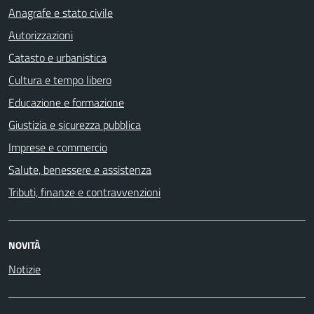
Anagrafe e stato civile
Autorizzazioni
Catasto e urbanistica
Cultura e tempo libero
Educazione e formazione
Giustizia e sicurezza pubblica
Imprese e commercio
Salute, benessere e assistenza
Tributi, finanze e contravvenzioni
NOVITÀ
Notizie