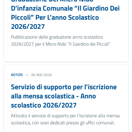
D’infanzia Comunale “Il Giardino Dei
Piccoli” Per L’anno Scolastico
2026/2027
Pubblicazione delle graduatorie anno scolastico
2026/2027 per il Micro Nido “Il Giardino dei Piccoli”
NOTIZIE
06 AGO 2026
Servizio di supporto per l'iscrizione
alla mensa scolastica - Anno
scolastico 2026/2027
Attivato il servizio di supporto per l'iscrizione alla mensa
scolastica, con orari dedicati presso gli uffici comunali.