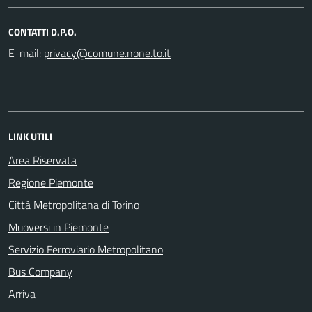
CONTATTI D.P.O.
E-mail:
LINK UTILI
Area Riservata
Regione Piemonte
Città Metropolitana di Torino
Muoversi in Piemonte
Servizio Ferroviario Metropolitano
Bus Company
Arriva