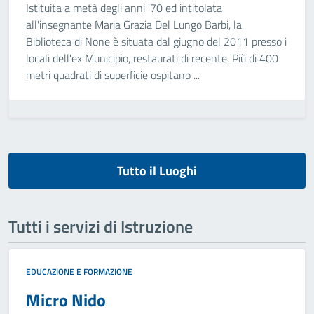
Istituita a metà degli anni '70 ed intitolata
all'insegnante Maria Grazia Del Lungo Barbi, la
Biblioteca di None è situata dal giugno del 2011 presso i
locali dell'ex Municipio, restaurati di recente. Più di 400
metri quadrati di superficie ospitano ...
Tutto il Luoghi
Tutti i servizi di Istruzione
EDUCAZIONE E FORMAZIONE
Micro Nido