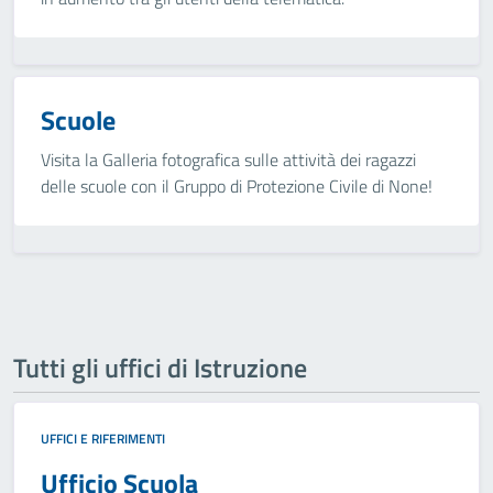
Scuole
Visita la Galleria fotografica sulle attività dei ragazzi
delle scuole con il Gruppo di Protezione Civile di None!
Tutti gli uffici di Istruzione
UFFICI E RIFERIMENTI
Ufficio Scuola