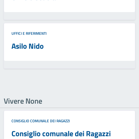
UFFICI E RIFERIMENTI
Asilo Nido
Vivere None
CONSIGLIO COMUNALE DEI RAGAZZI
Consiglio comunale dei Ragazzi