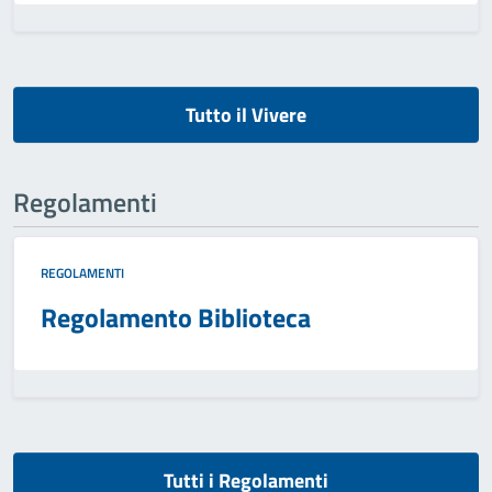
Tutto il Vivere
Regolamenti
REGOLAMENTI
Regolamento Biblioteca
Tutti i Regolamenti