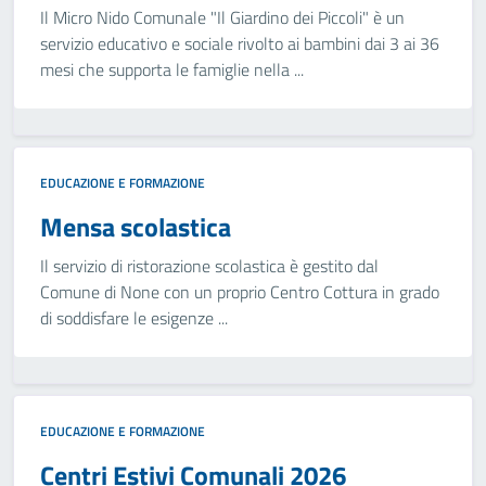
Il Micro Nido Comunale "Il Giardino dei Piccoli" è un
servizio educativo e sociale rivolto ai bambini dai 3 ai 36
mesi che supporta le famiglie nella ...
EDUCAZIONE E FORMAZIONE
Mensa scolastica
Il servizio di ristorazione scolastica è gestito dal
Comune di None con un proprio Centro Cottura in grado
di soddisfare le esigenze ...
EDUCAZIONE E FORMAZIONE
Centri Estivi Comunali 2026