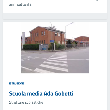
anni settanta.
ISTRUZIONE
Scuola media Ada Gobetti
Strutture scolastiche