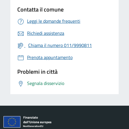
Contatta il comune
Leggi le domande frequenti
Richiedi assistenza
Chiama il numero 011/9990811
Prenota appuntamento
Problemi in città
Segnala disservizio