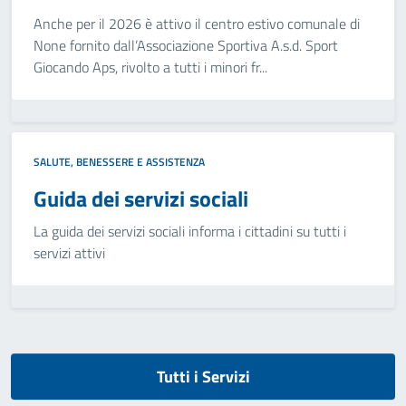
Anche per il 2026 è attivo il centro estivo comunale di
None fornito dall’Associazione Sportiva A.s.d. Sport
Giocando Aps, rivolto a tutti i minori fr...
SALUTE, BENESSERE E ASSISTENZA
Guida dei servizi sociali
La guida dei servizi sociali informa i cittadini su tutti i
servizi attivi
Tutti i Servizi