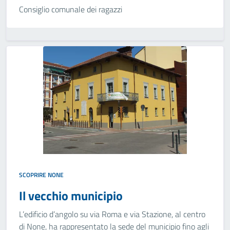
Consiglio comunale dei ragazzi
SCOPRIRE NONE
Il vecchio municipio
L’edificio d’angolo su via Roma e via Stazione, al centro
di None, ha rappresentato la sede del municipio fino agli