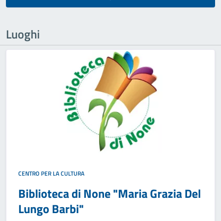
Luoghi
CENTRO PER LA CULTURA
Biblioteca di None "Maria Grazia Del
Lungo Barbi"