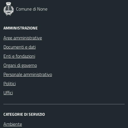
Comune di None
AMMINISTRAZIONE
Aree amministrative
Documenti e dati
Enti e fondazioni
Organi di governo
Personale amministrativo
Politici
Uffici
CATEGORIE DI SERVIZIO
Ambiente