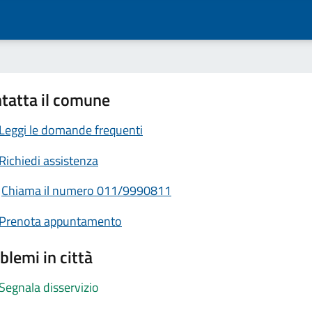
tatta il comune
Leggi le domande frequenti
Richiedi assistenza
Chiama il numero 011/9990811
Prenota appuntamento
blemi in città
Segnala disservizio