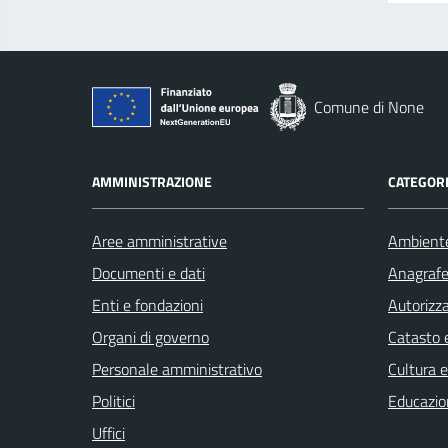
Comune di None
AMMINISTRAZIONE
CATEGORI
Aree amministrative
Ambient
Documenti e dati
Anagrafe 
Enti e fondazioni
Autorizza
Organi di governo
Catasto e
Personale amministrativo
Cultura 
Politici
Educazio
Uffici