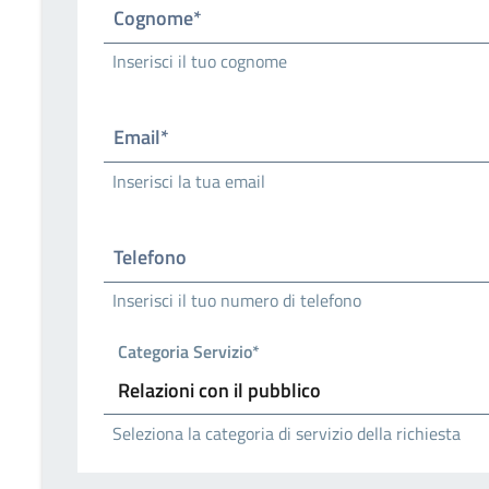
Cognome*
Inserisci il tuo cognome
Email*
Inserisci la tua email
Telefono
Inserisci il tuo numero di telefono
Categoria Servizio*
Seleziona la categoria di servizio della richiesta