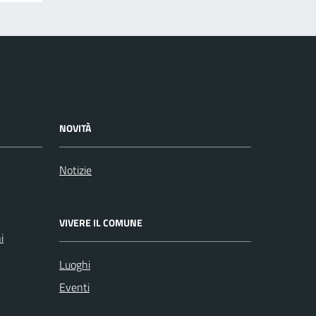
NOVITÀ
Notizie
VIVERE IL COMUNE
i
Luoghi
Eventi