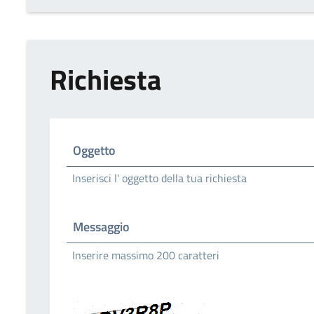
Richiesta
Oggetto
Inserisci l' oggetto della tua richiesta
Messaggio
Inserire massimo 200 caratteri