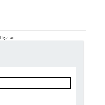
bligatori