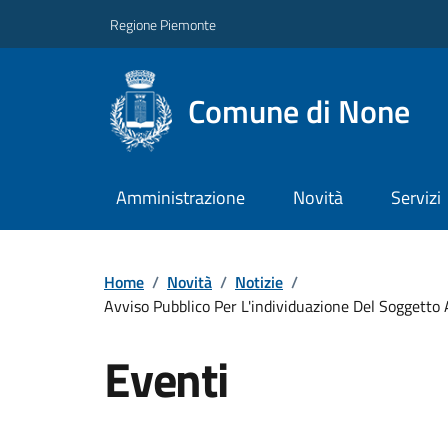
Regione Piemonte
Comune di None
Amministrazione
Novità
Servizi
Home
/
Novità
/
Notizie
/
Avviso Pubblico Per L'individuazione Del Soggetto 
Eventi