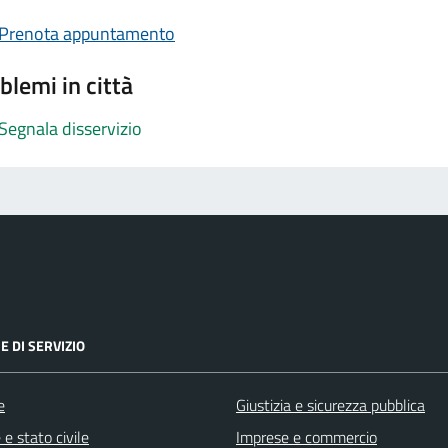
Prenota appuntamento
blemi in città
Segnala disservizio
E DI SERVIZIO
e
Giustizia e sicurezza pubblica
e stato civile
Imprese e commercio