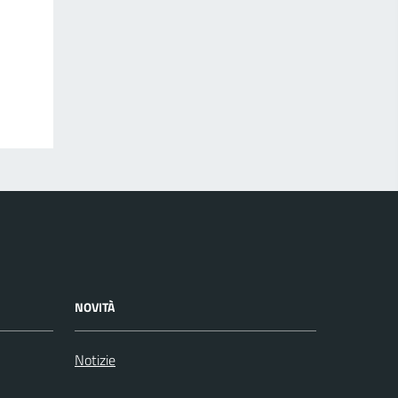
NOVITÀ
Notizie