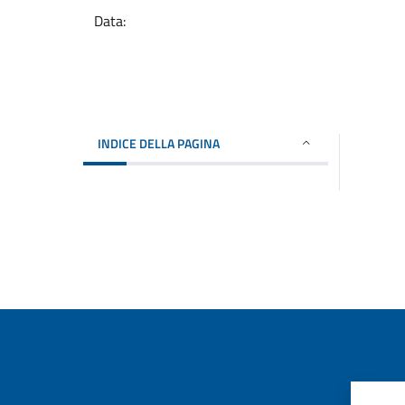
Data:
INDICE DELLA PAGINA