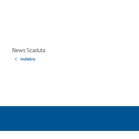
News Scaduta
Indietro