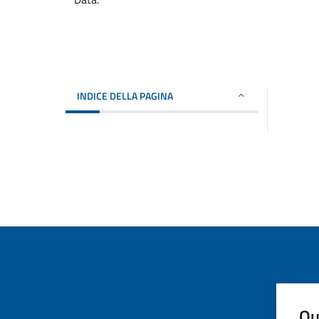
INDICE DELLA PAGINA
Qu