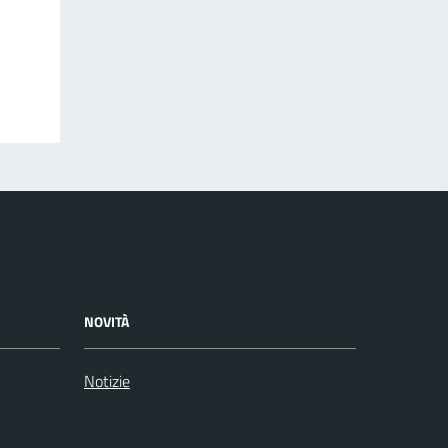
NOVITÀ
Notizie