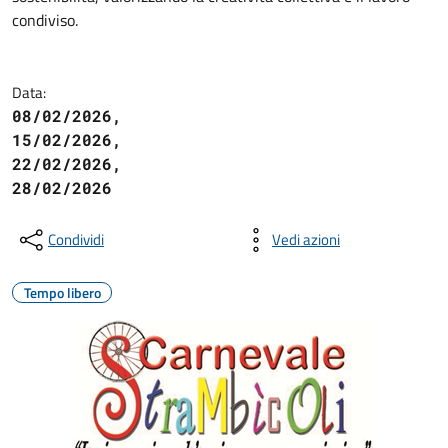
condiviso.
Data:
08/02/2026,
15/02/2026,
22/02/2026,
28/02/2026
Condividi
Vedi azioni
Tempo libero