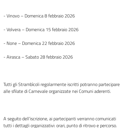
- Vinovo – Domenica 8 febbraio 2026
- Volvera – Domenica 15 febbraio 2026
- None – Domenica 22 febbraio 2026
- Airasca – Sabato 28 febbraio 2026
Tutti gli Strambìcoli regolarmente iscritti potranno partecipare
alle sfilate di Carnevale organizzate nei Comuni aderenti.
A seguito dell’iscrizione, ai partecipanti verranno comunicati
tutti i dettagli organizzativi: orari, punto di ritrovo e percorso.