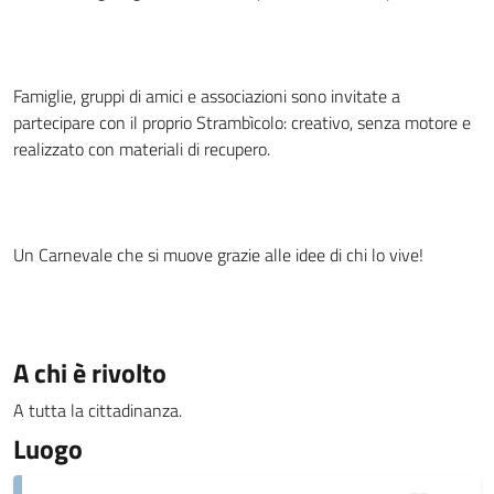
Famiglie, gruppi di amici e associazioni sono invitate a
partecipare con il proprio Strambìcolo: creativo, senza motore e
realizzato con materiali di recupero.
Un Carnevale che si muove grazie alle idee di chi lo vive!
A chi è rivolto
A tutta la cittadinanza.
Luogo