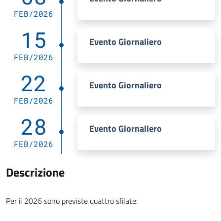
FEB/2026
15
Evento Giornaliero
FEB/2026
22
Evento Giornaliero
FEB/2026
28
Evento Giornaliero
FEB/2026
Descrizione
Per il 2026 sono previste quattro sfilate: