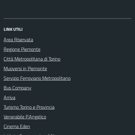
LINK UTILI
Area Riservata
Regione Piemonte
Città Metropolitana di Torino
Muoversi in Piemonte
Servizio Ferroviario Metropolitano
Bus Company
Arriva
Turismo Torino e Provincia
Venerabile P.Angelico
Cinema Eden