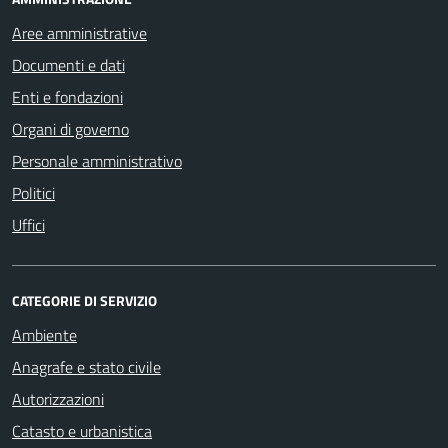
Aree amministrative
Documenti e dati
Enti e fondazioni
Organi di governo
Personale amministrativo
Politici
Uffici
CATEGORIE DI SERVIZIO
Ambiente
Anagrafe e stato civile
Autorizzazioni
Catasto e urbanistica