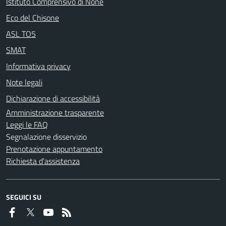
Istituto Comprensivo di None
Eco del Chisone
ASL TO5
SMAT
Informativa privacy
Note legali
Dichiarazione di accessibilità
Amministrazione trasparente
Leggi le FAQ
Segnalazione disservizio
Prenotazione appuntamento
Richiesta d'assistenza
SEGUICI SU