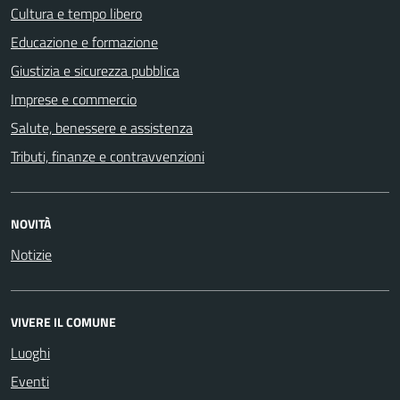
Cultura e tempo libero
Educazione e formazione
Giustizia e sicurezza pubblica
Imprese e commercio
Salute, benessere e assistenza
Tributi, finanze e contravvenzioni
NOVITÀ
Notizie
VIVERE IL COMUNE
Luoghi
Eventi