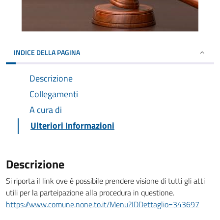
INDICE DELLA PAGINA
Descrizione
Collegamenti
A cura di
Ulteriori Informazioni
Descrizione
Si riporta il link ove è possibile prendere visione di tutti gli atti
utili per la parteipazione alla procedura in questione.
https://www.comune.none.to.it/Menu?IDDettaglio=343697