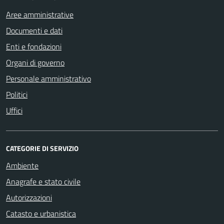
Aree amministrative
Documenti e dati
Enti e fondazioni
Organi di governo
Personale amministrativo
Politici
Uffici
CATEGORIE DI SERVIZIO
Ambiente
Anagrafe e stato civile
Autorizzazioni
Catasto e urbanistica