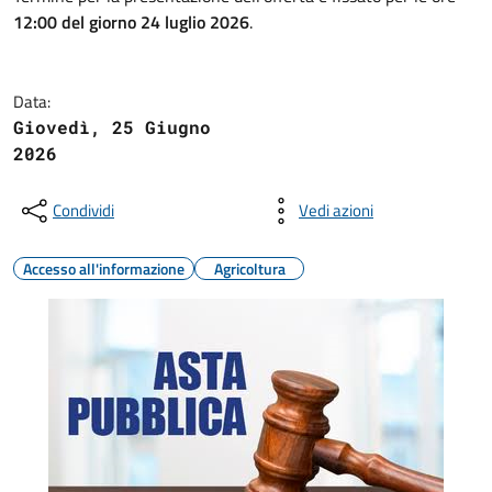
12:00 del giorno 24 luglio 2026
.
Data:
Giovedì, 25 Giugno
2026
Condividi
Vedi azioni
Accesso all'informazione
Agricoltura