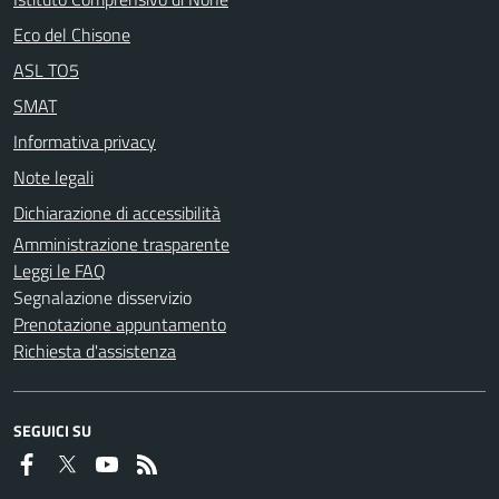
Eco del Chisone
ASL TO5
SMAT
Informativa privacy
Note legali
Dichiarazione di accessibilità
Amministrazione trasparente
Leggi le FAQ
Segnalazione disservizio
Prenotazione appuntamento
Richiesta d'assistenza
SEGUICI SU