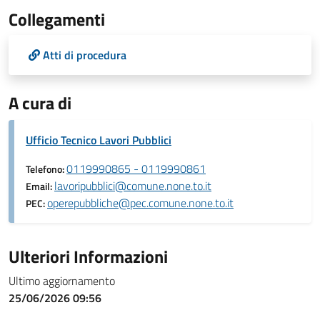
Collegamenti
Atti di procedura
A cura di
Ufficio Tecnico Lavori Pubblici
0119990865 - 0119990861
Telefono:
lavoripubblici@comune.none.to.it
Email:
operepubbliche@pec.comune.none.to.it
PEC:
Ulteriori Informazioni
Ultimo aggiornamento
25/06/2026 09:56