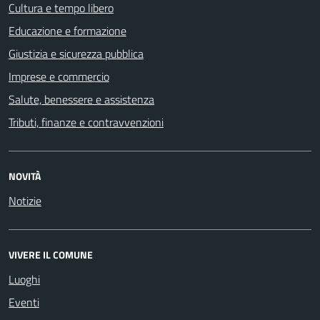
Cultura e tempo libero
Educazione e formazione
Giustizia e sicurezza pubblica
Imprese e commercio
Salute, benessere e assistenza
Tributi, finanze e contravvenzioni
NOVITÀ
Notizie
VIVERE IL COMUNE
Luoghi
Eventi