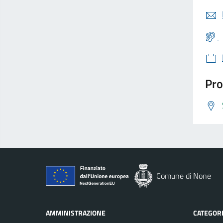
Pro
Comune di None
AMMINISTRAZIONE
CATEGORI