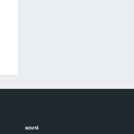
NOVITÀ