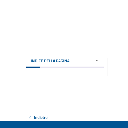
INDICE DELLA PAGINA
Indietro