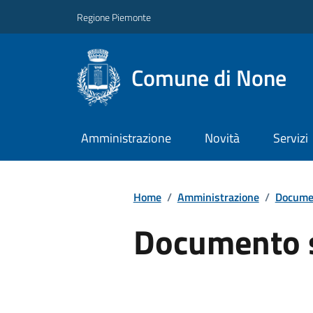
Regione Piemonte
Comune di None
Amministrazione
Novità
Servizi
Home
/
Amministrazione
/
Documen
Documento 