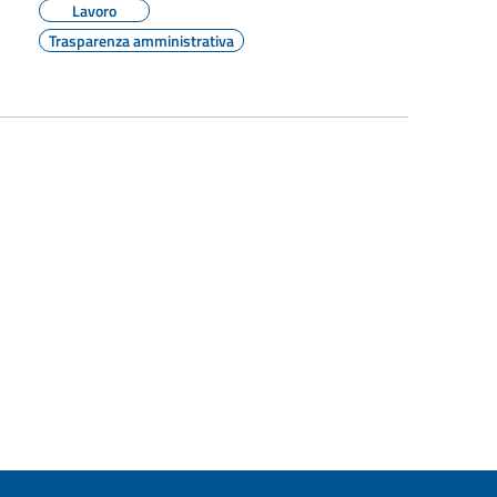
Lavoro
Trasparenza amministrativa