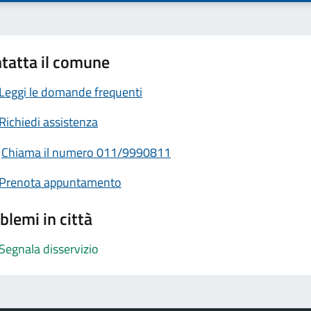
tatta il comune
Leggi le domande frequenti
Richiedi assistenza
Chiama il numero 011/9990811
Prenota appuntamento
blemi in città
Segnala disservizio