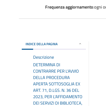
Frequenza aggiornamento
:ogni o
INDICE DELLA PAGINA
Descrizione
DETERMINA DI
CONTRARRE PER L'AVVIO
DELLA PROCEDURA
APERTA SOTTOSOGLIA EX
ART. 71, D.LGS. N. 36 DEL
2023, PER L'AFFIDAMENTO
DEI SERVIZI DI BIBLIOTECA,