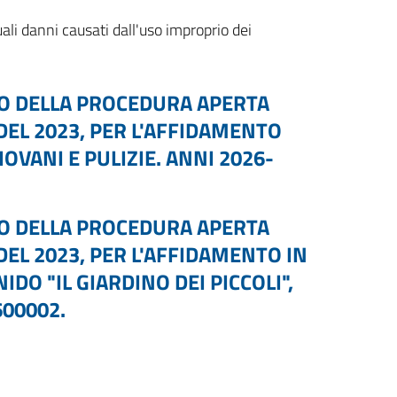
li danni causati dall'uso improprio dei
IO DELLA PROCEDURA APERTA
 DEL 2023, PER L'AFFIDAMENTO
IOVANI E PULIZIE. ANNI 2026-
IO DELLA PROCEDURA APERTA
 DEL 2023, PER L'AFFIDAMENTO IN
DO "IL GIARDINO DEI PICCOLI",
600002.