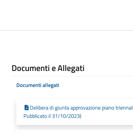
Documenti e Allegati
Documenti allegati
Delibera di giunta approvazione piano trien
Pubblicato il 31/10/2023)