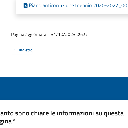
Piano anticorruzione triennio 2020-2022_001
Pagina aggiornata il 31/10/2023 09:27
Indietro
anto sono chiare le informazioni su questa
gina?