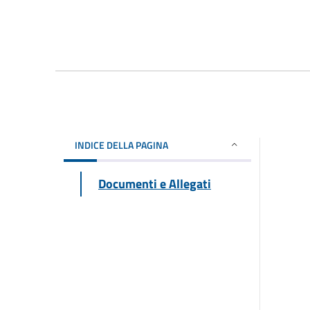
INDICE DELLA PAGINA
Documenti e Allegati