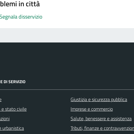
blemi in città
Segnala disservizio
E DI SERVIZIO
e
Giustizia e sicurezza pubblica
e stato civile
Imprese e commercio
zioni
Salute, benessere e assistenza
 urbanistica
Tributi, finanze e contravvenzion