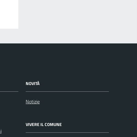
NOVITÀ
Notizie
VIVERE IL COMUNE
i