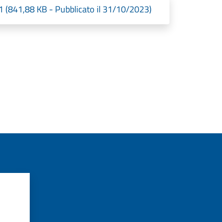
 (841,88 KB - Pubblicato il 31/10/2023)