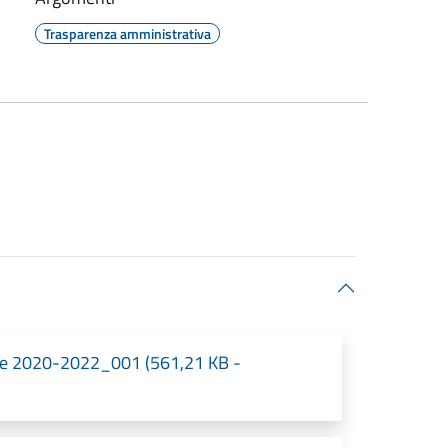
Trasparenza amministrativa
nale 2020-2022_001 (561,21 KB -