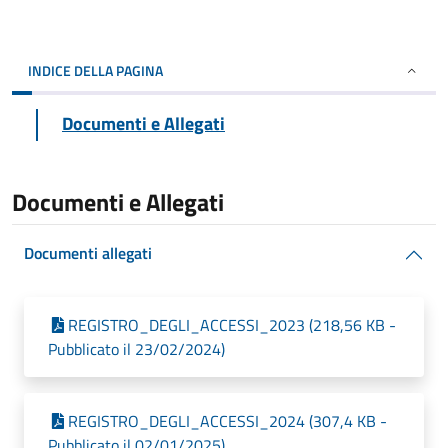
INDICE DELLA PAGINA
Documenti e Allegati
Documenti e Allegati
Documenti allegati
REGISTRO_DEGLI_ACCESSI_2023 (218,56 KB -
Pubblicato il 23/02/2024)
REGISTRO_DEGLI_ACCESSI_2024 (307,4 KB -
Pubblicato il 02/01/2025)