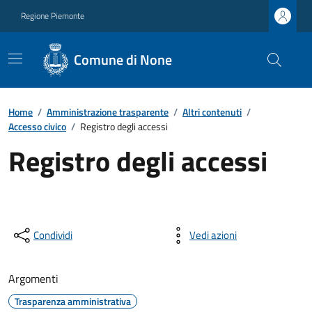
Regione Piemonte
Comune di None
Home
/
Amministrazione trasparente
/
Altri contenuti
/
Accesso civico
/
Registro degli accessi
Registro degli accessi
Condividi
Vedi azioni
Argomenti
Trasparenza amministrativa