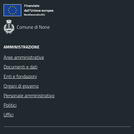
Comune di None
AMMINISTRAZIONE
Aree amministrative
Documenti e dati
Enti e fondazioni
Organi di governo
Personale amministrativo
Politici
Uffici