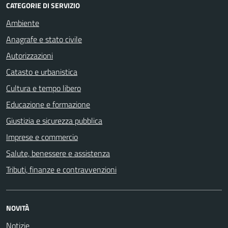
CATEGORIE DI SERVIZIO
Ambiente
Anagrafe e stato civile
Autorizzazioni
Catasto e urbanistica
Cultura e tempo libero
Educazione e formazione
Giustizia e sicurezza pubblica
Imprese e commercio
Salute, benessere e assistenza
Tributi, finanze e contravvenzioni
NOVITÀ
Notizie