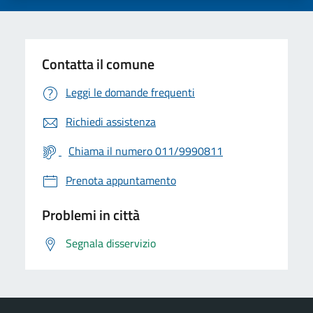
Contatta il comune
Leggi le domande frequenti
Richiedi assistenza
Chiama il numero 011/9990811
Prenota appuntamento
Problemi in città
Segnala disservizio