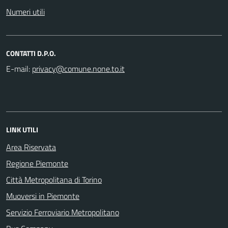
Numeri utili
CONTATTI D.P.O.
E-mail:
LINK UTILI
Area Riservata
Regione Piemonte
Città Metropolitana di Torino
Muoversi in Piemonte
Servizio Ferroviario Metropolitano