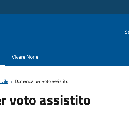
Se
Vivere None
ivile
/
Domanda per voto assistito
 voto assistito