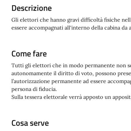
Descrizione
Gli elettori che hanno gravi difficoltà fisiche ne
essere accompagnati all'interno della cabina da a
Come fare
Tutti gli elettori che in modo permanente non so
autonomamente il diritto di voto, possono prese
l’autorizzazione permanente ad essere accompagna
persona di fiducia.
Sulla tessera elettorale verrà apposto un apposi
Cosa serve