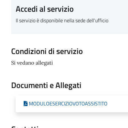
Accedi al servizio
Il servizio è disponibile nella sede dell'ufficio
Condizioni di servizio
Si vedano allegati
Documenti e Allegati
MODULOESERCIZIOVOTOASSISTITO