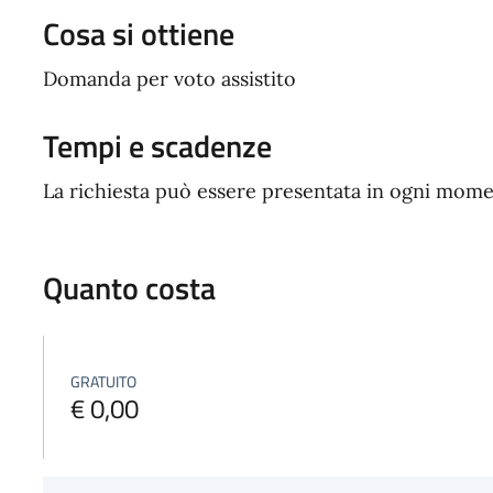
Cosa si ottiene
Domanda per voto assistito
Tempi e scadenze
La richiesta può essere presentata in ogni mome
Quanto costa
GRATUITO
€ 0,00