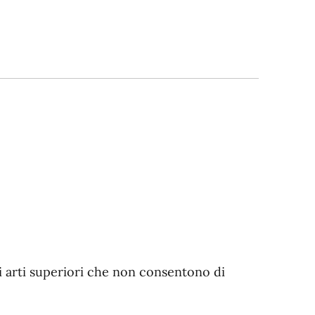
gli arti superiori che non consentono di