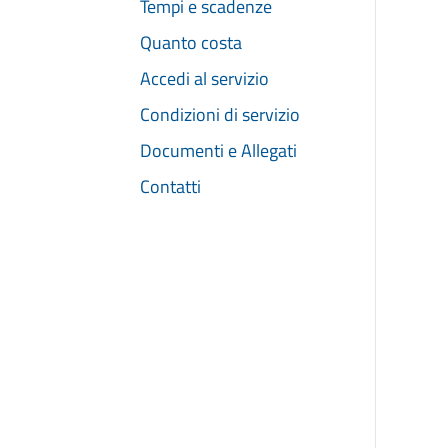
Tempi e scadenze
Quanto costa
Accedi al servizio
Condizioni di servizio
Documenti e Allegati
Contatti