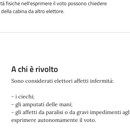
oltà fisiche nell'esprimere il voto possono chiedere
della cabina da altro elettore.
A chi è rivolto
Sono considerati elettori affetti infermità:
- i ciechi;
- gli amputati delle mani;
- gli affetti da paralisi o da gravi impedimenti a
esprimere autonomamente il voto.