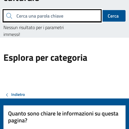
Cerca una parola chiave
Cerca
Nessun risultato per i parametri
immessi!
Esplora per categoria
Indietro
Quanto sono chiare le informazioni su questa
pagina?