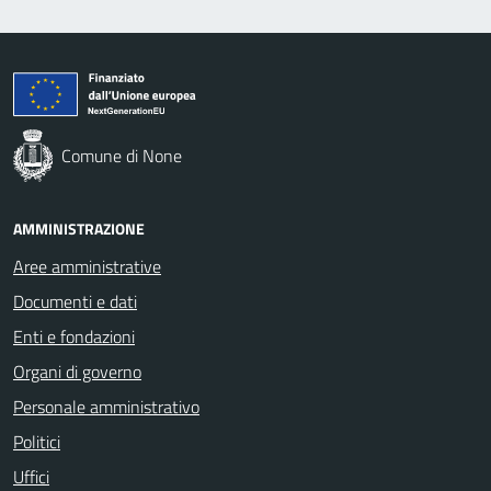
Comune di None
AMMINISTRAZIONE
Aree amministrative
Documenti e dati
Enti e fondazioni
Organi di governo
Personale amministrativo
Politici
Uffici