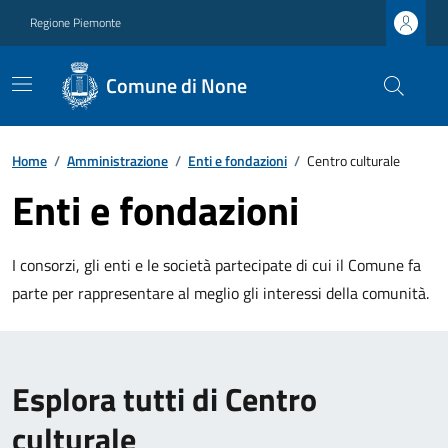
Regione Piemonte
Comune di None
Home
/
Amministrazione
/
Enti e fondazioni
/
Centro culturale
Enti e fondazioni
I consorzi, gli enti e le società partecipate di cui il Comune fa
parte per rappresentare al meglio gli interessi della comunità.
Esplora tutti di Centro
culturale