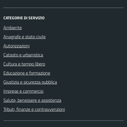
CATEGORIE DI SERVIZIO
Ambiente
Anagrafe e stato civile
Autorizzazioni
Catasto e urbanistica
Cultura e tempo libero
Educazione e formazione
Giustizia e sicurezza pubblica
Imprese e commercio
Salute, benessere e assistenza
Tributi, finanze e contravvenzioni