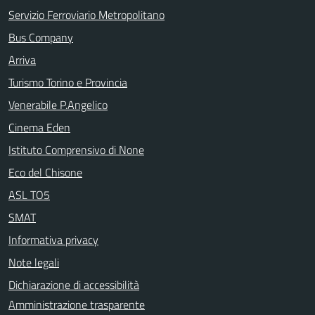
Servizio Ferroviario Metropolitano
Bus Company
Arriva
Turismo Torino e Provincia
Venerabile P.Angelico
Cinema Eden
Istituto Comprensivo di None
Eco del Chisone
ASL TO5
SMAT
Informativa privacy
Note legali
Dichiarazione di accessibilità
Amministrazione trasparente