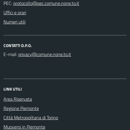
PEC:
Uffici e orari
Numeri utili
CONTATTI D.P.O.
E-mail:
LINK UTILI
Area Riservata
Regione Piemonte
Città Metropolitana di Torino
Muoversi in Piemonte