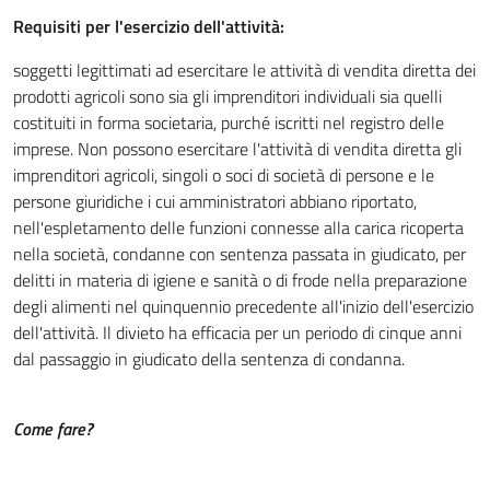
Requisiti per l'esercizio dell'attività:
soggetti legittimati ad esercitare le attività di vendita diretta dei
prodotti agricoli sono sia gli imprenditori individuali sia quelli
costituiti in forma societaria, purché iscritti nel registro delle
imprese. Non possono esercitare l'attività di vendita diretta gli
imprenditori agricoli, singoli o soci di società di persone e le
persone giuridiche i cui amministratori abbiano riportato,
nell'espletamento delle funzioni connesse alla carica ricoperta
nella società, condanne con sentenza passata in giudicato, per
delitti in materia di igiene e sanità o di frode nella preparazione
degli alimenti nel quinquennio precedente all'inizio dell'esercizio
dell'attività. Il divieto ha efficacia per un periodo di cinque anni
dal passaggio in giudicato della sentenza di condanna.
Come fare?