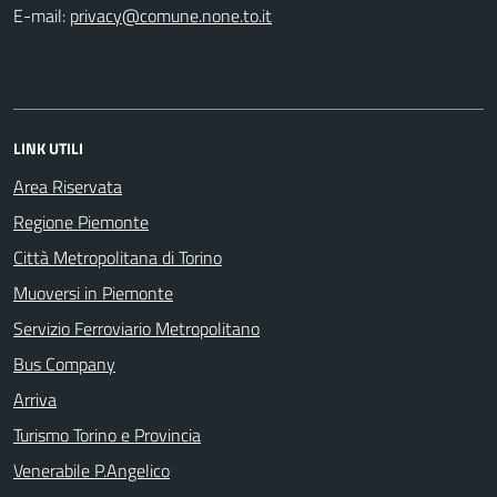
E-mail:
LINK UTILI
Area Riservata
Regione Piemonte
Città Metropolitana di Torino
Muoversi in Piemonte
Servizio Ferroviario Metropolitano
Bus Company
Arriva
Turismo Torino e Provincia
Venerabile P.Angelico