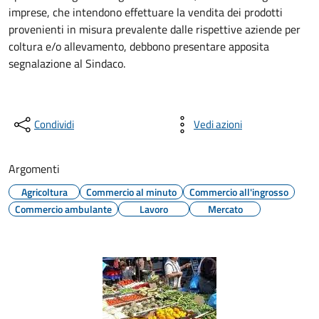
imprese, che intendono effettuare la vendita dei prodotti
provenienti in misura prevalente dalle rispettive aziende per
coltura e/o allevamento, debbono presentare apposita
segnalazione al Sindaco.
Condividi
Vedi azioni
Argomenti
Agricoltura
Commercio al minuto
Commercio all'ingrosso
Commercio ambulante
Lavoro
Mercato