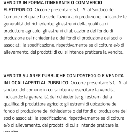
VENDITA IN FORMA ITINERANTE O COMMERCIO
ELETTRONICO:
Occorre presentare S.C.I.A. al Sindaco del
Comune nel quale ha sede l'azienda di produzione, indicando: le
generalità del richiedente; gli estremi della qualifica di
produttore agricolo; gli estremi di ubicazione del fondo di
produzione del richiedente o dei fondi di produzione dei soci o
associati; la specificazione, rispettivamente se di coltura e/o di
allevamento, dei prodotti di cui si intende praticare la vendita.
VENDITA SU AREE PUBBLICHE CON POSTEGGIO E VENDITA
IN LOCALI APERTI AL PUBBLICO:
Occorre presentare S.C.I.A. al
sindaco del comune in cui si intende esercitare la vendita,
indicando: le generalità del richiedente; gli estremi della
qualifica di produttore agricolo; gli estremi di ubicazione del
fondo di produzione del richiedente o dei fondi di produzione dei
soci o associati; la specificazione, rispettivamente se di coltura
e/o di allevamento, dei prodotti di cui si intende praticare la