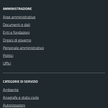
AMMINISTRAZIONE
Aree amministrative
Documenti e dati
Enti e fondazioni
Organi di governo
Personale amministrativo
Politici
Uffici
CATEGORIE DI SERVIZIO
Ambiente
Anagrafe e stato civile
Autorizzazioni