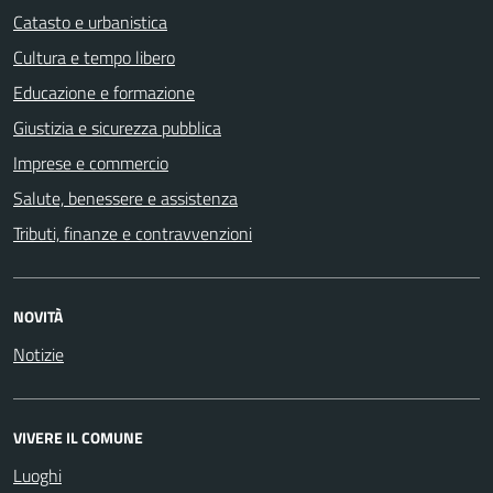
Catasto e urbanistica
Cultura e tempo libero
Educazione e formazione
Giustizia e sicurezza pubblica
Imprese e commercio
Salute, benessere e assistenza
Tributi, finanze e contravvenzioni
NOVITÀ
Notizie
VIVERE IL COMUNE
Luoghi