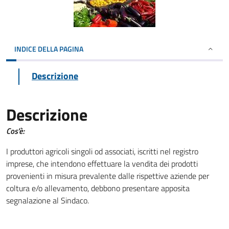
INDICE DELLA PAGINA
Descrizione
Descrizione
Cos'è:
I produttori agricoli singoli od associati, iscritti nel registro
imprese, che intendono effettuare la vendita dei prodotti
provenienti in misura prevalente dalle rispettive aziende per
coltura e/o allevamento, debbono presentare apposita
segnalazione al Sindaco.