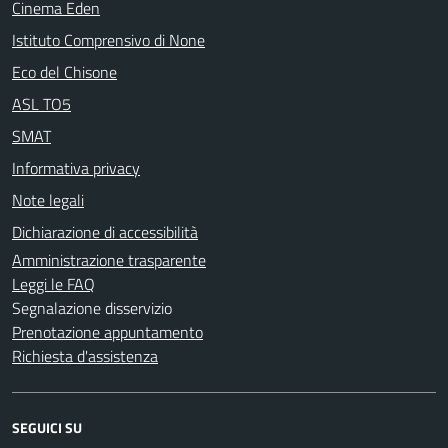
Cinema Eden
Istituto Comprensivo di None
Eco del Chisone
ASL TO5
SMAT
Informativa privacy
Note legali
Dichiarazione di accessibilità
Amministrazione trasparente
Leggi le FAQ
Segnalazione disservizio
Prenotazione appuntamento
Richiesta d'assistenza
SEGUICI SU