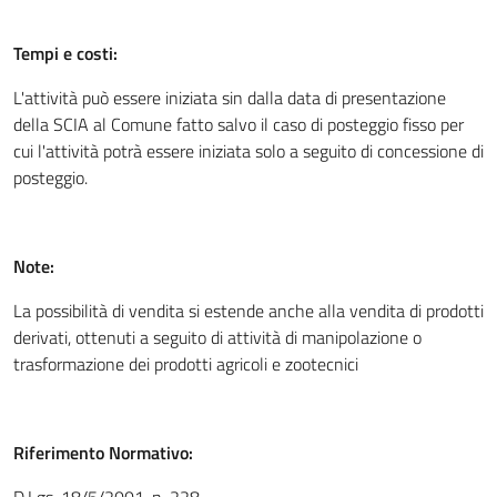
Tempi e costi:
L'attività può essere iniziata sin dalla data di presentazione
della SCIA al Comune fatto salvo il caso di posteggio fisso per
cui l'attività potrà essere iniziata solo a seguito di concessione di
posteggio.
Note:
La possibilità di vendita si estende anche alla vendita di prodotti
derivati, ottenuti a seguito di attività di manipolazione o
trasformazione dei prodotti agricoli e zootecnici
Riferimento Normativo: