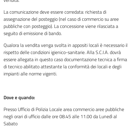
vendita.
La comunicazione deve essere corredata: richiesta di
assegnazione del posteggio (nel caso di commercio su aree
pubbliche con posteggio). La concessione viene rilasciata a
seguito di emissione di bando.
Qualora la vendita venga svolta in appositi locali è necessario il
rispetto delle condizioni igienico-sanitarie. Alla S.C.I.A. dovrà
essere allegata in questo caso documentazione tecnica a firma
di tecnico abilitato attestante la conformità dei locali e degli
impianti alle norme vigenti.
Dove e quando:
Presso Ufficio di Polizia Locale area commercio aree pubbliche
negli orari di ufficio dalle ore 08.45 alle 11.00 da Lunedì al
Sabato