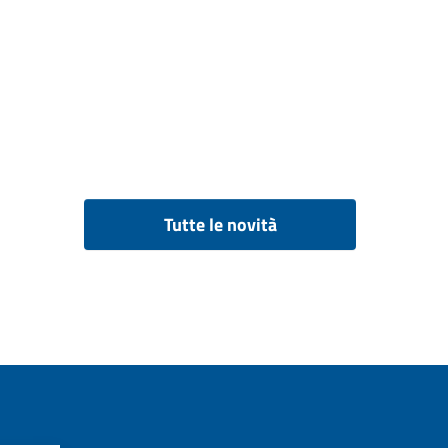
Tutte le novità