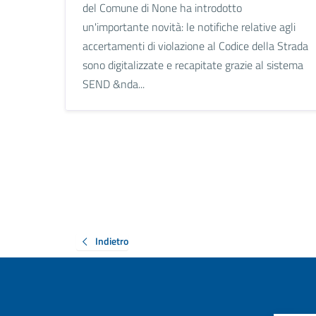
del Comune di None ha introdotto
un'importante novità: le notifiche relative agli
accertamenti di violazione al Codice della Strada
sono digitalizzate e recapitate grazie al sistema
SEND &nda...
Indietro