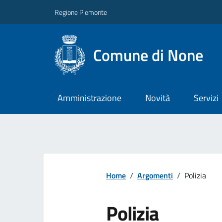
Regione Piemonte
Comune di None
Amministrazione
Novità
Servizi
Home
/
Argomenti
/
Polizia
Polizia