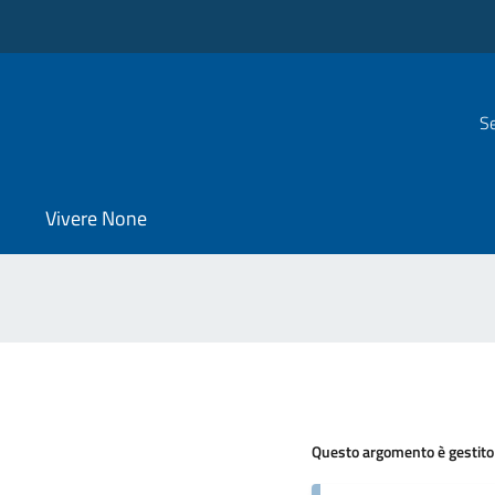
Se
Vivere None
Questo argomento è gestito