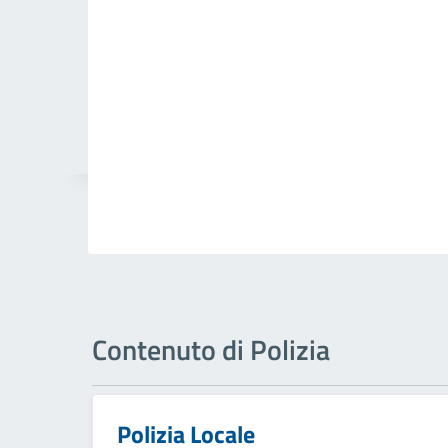
Contenuto di Polizia
Polizia Locale