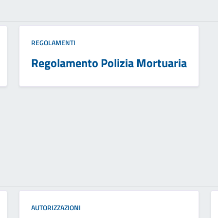
REGOLAMENTI
Regolamento Polizia Mortuaria
AUTORIZZAZIONI