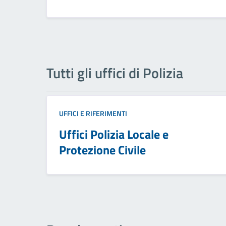
Tutti gli uffici di Polizia
UFFICI E RIFERIMENTI
Uffici Polizia Locale e
Protezione Civile