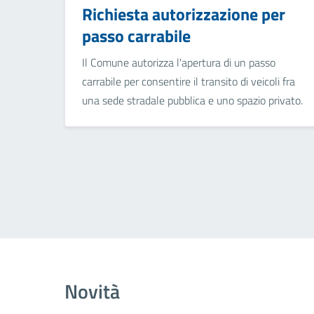
Richiesta autorizzazione per
passo carrabile
Il Comune autorizza l'apertura di un passo
carrabile per consentire il transito di veicoli fra
una sede stradale pubblica e uno spazio privato.
Novità