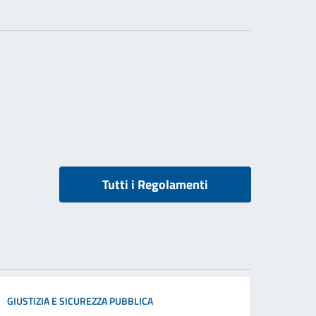
Tutti i Regolamenti
GIUSTIZIA E SICUREZZA PUBBLICA