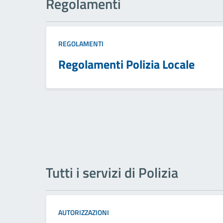
Regolamenti
REGOLAMENTI
Regolamenti Polizia Locale
Tutti i servizi di Polizia
AUTORIZZAZIONI