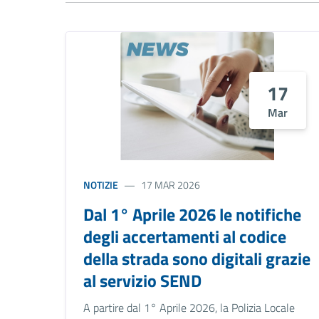
17
Mar
NOTIZIE
17 MAR 2026
Dal 1° Aprile 2026 le notifiche
degli accertamenti al codice
della strada sono digitali grazie
al servizio SEND
A partire dal 1° Aprile 2026, la Polizia Locale