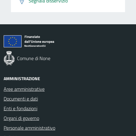
Segnala disservizio
Comune di None
AMMINISTRAZIONE
Aree amministrative
Documenti e dati
Enti e fondazioni
Organi di governo
Personale amministrativo