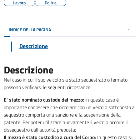
Lavoro
Polizia
INDICE DELLA PAGINA
Descrizione
Descrizione
Nel caso in cui il suo veicolo sia stato sequestrato o fermato
possono verificarsi le seguenti circostanze:
E' stato nominato custode del mezzo:
in questo caso è
importante conoscere che circolare con un veicolo sottoposto a
sequestro comporta una sanzione e la sospensione della
patente. Per poter utilizzare nuovamente il veicolo occorre il
dissequestro dall'autorità preposta;
Il mezzo è stato custodito a cura del Corpo:
In questo caso si