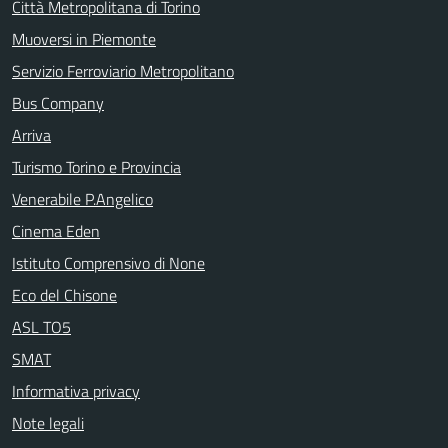
Città Metropolitana di Torino
Muoversi in Piemonte
Servizio Ferroviario Metropolitano
Bus Company
Arriva
Turismo Torino e Provincia
Venerabile P.Angelico
Cinema Eden
Istituto Comprensivo di None
Eco del Chisone
ASL TO5
SMAT
Informativa privacy
Note legali