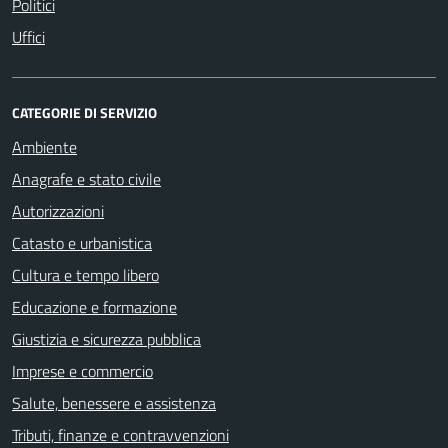
Politici
Uffici
CATEGORIE DI SERVIZIO
Ambiente
Anagrafe e stato civile
Autorizzazioni
Catasto e urbanistica
Cultura e tempo libero
Educazione e formazione
Giustizia e sicurezza pubblica
Imprese e commercio
Salute, benessere e assistenza
Tributi, finanze e contravvenzioni