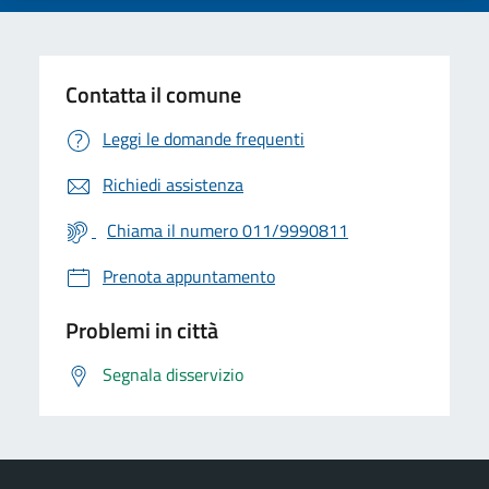
Contatta il comune
Leggi le domande frequenti
Richiedi assistenza
Chiama il numero 011/9990811
Prenota appuntamento
Problemi in città
Segnala disservizio