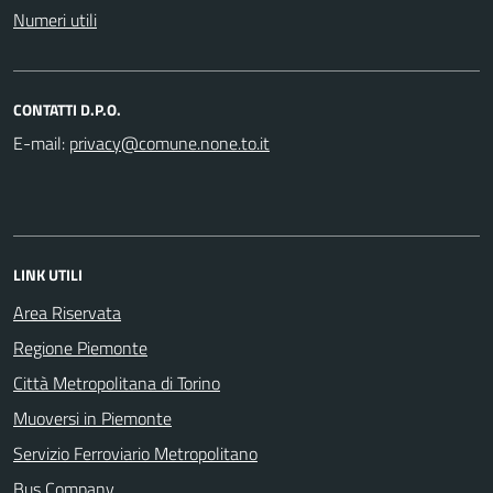
Numeri utili
CONTATTI D.P.O.
E-mail:
LINK UTILI
Area Riservata
Regione Piemonte
Città Metropolitana di Torino
Muoversi in Piemonte
Servizio Ferroviario Metropolitano
Bus Company