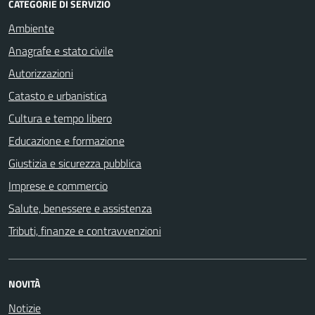
CATEGORIE DI SERVIZIO
Ambiente
Anagrafe e stato civile
Autorizzazioni
Catasto e urbanistica
Cultura e tempo libero
Educazione e formazione
Giustizia e sicurezza pubblica
Imprese e commercio
Salute, benessere e assistenza
Tributi, finanze e contravvenzioni
NOVITÀ
Notizie