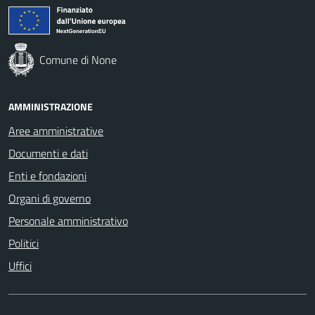
Comune di None
AMMINISTRAZIONE
Aree amministrative
Documenti e dati
Enti e fondazioni
Organi di governo
Personale amministrativo
Politici
Uffici