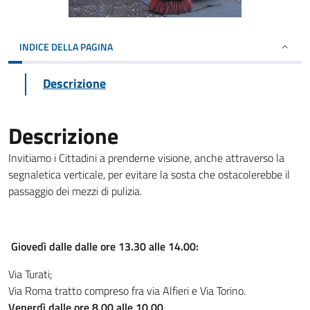
INDICE DELLA PAGINA
Descrizione
Descrizione
Invitiamo i Cittadini a prenderne visione, anche attraverso la
segnaletica verticale, per evitare la sosta che ostacolerebbe il
passaggio dei mezzi di pulizia.
Giovedì dalle dalle ore 13.30 alle 14.00:
Via Turati;
Via Roma tratto compreso fra via Alfieri e Via Torino.
Venerdì dalle ore 8.00 alle 10.00