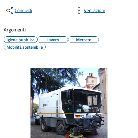
Condividi
Vedi azioni
Argomenti
Igiene pubblica
Lavoro
Mercato
Mobilità sostenibile