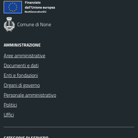
Comune di None
AMMINISTRAZIONE
Aree amministrative
Documenti e dati
Enti e fondazioni
Organi di governo
Personale amministrativo
Politici
Uffici
CATEGORIE DI SERVIZIO