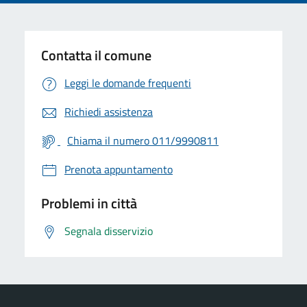
Contatta il comune
Leggi le domande frequenti
Richiedi assistenza
Chiama il numero 011/9990811
Prenota appuntamento
Problemi in città
Segnala disservizio