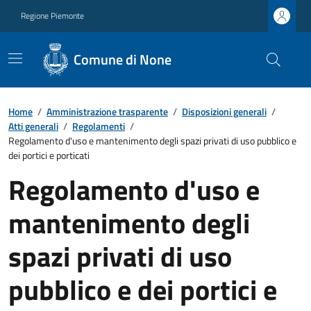
Regione Piemonte
Comune di None
Home
/
Amministrazione trasparente
/
Disposizioni generali
/
Atti generali
/
Regolamenti
/
Regolamento d'uso e mantenimento degli spazi privati di uso pubblico e
dei portici e porticati
Regolamento d'uso e
mantenimento degli
spazi privati di uso
pubblico e dei portici e