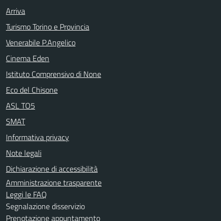
Arriva
Turismo Torino e Provincia
Venerabile P.Angelico
Cinema Eden
Istituto Comprensivo di None
Eco del Chisone
ASL TO5
SMAT
Informativa privacy
Note legali
Dichiarazione di accessibilità
Amministrazione trasparente
Leggi le FAQ
Segnalazione disservizio
Prenotazione appuntamento