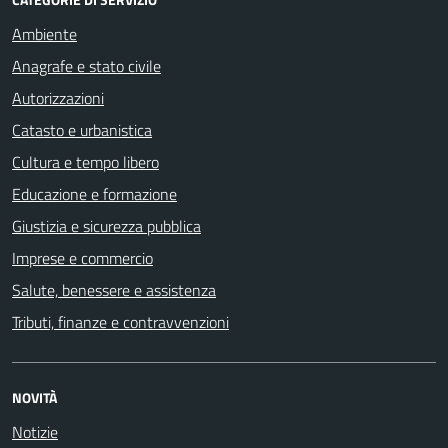
Ambiente
Anagrafe e stato civile
Autorizzazioni
Catasto e urbanistica
Cultura e tempo libero
Educazione e formazione
Giustizia e sicurezza pubblica
Imprese e commercio
Salute, benessere e assistenza
Tributi, finanze e contravvenzioni
NOVITÀ
Notizie