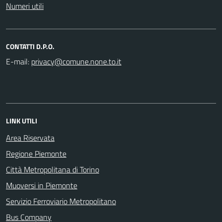
Numeri utili
CONTATTI D.P.O.
E-mail:
LINK UTILI
Area Riservata
Regione Piemonte
Città Metropolitana di Torino
Muoversi in Piemonte
Servizio Ferroviario Metropolitano
Bus Company