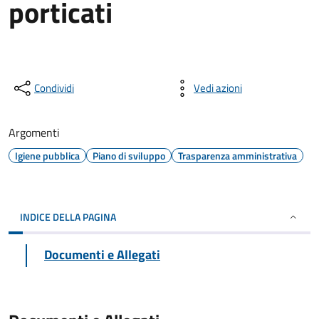
porticati
Condividi
Vedi azioni
Argomenti
Igiene pubblica
Piano di sviluppo
Trasparenza amministrativa
INDICE DELLA PAGINA
Documenti e Allegati