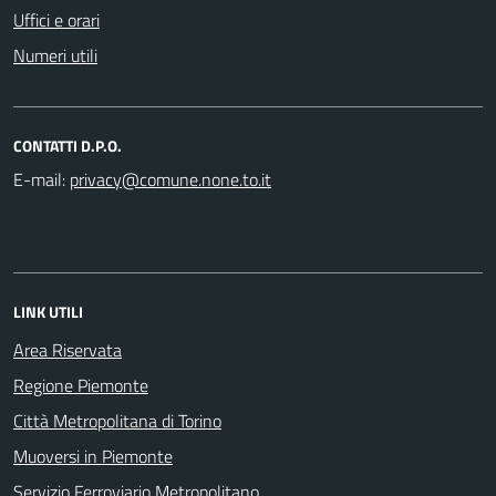
Uffici e orari
Numeri utili
CONTATTI D.P.O.
E-mail:
LINK UTILI
Area Riservata
Regione Piemonte
Città Metropolitana di Torino
Muoversi in Piemonte
Servizio Ferroviario Metropolitano