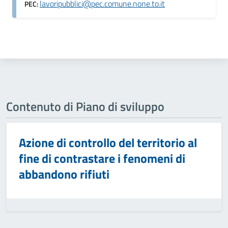
lavoripubblici@pec.comune.none.to.it
PEC:
Contenuto di Piano di sviluppo
Azione di controllo del territorio al
fine di contrastare i fenomeni di
abbandono rifiuti