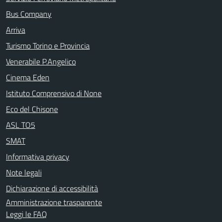
Bus Company
Arriva
Turismo Torino e Provincia
Venerabile P.Angelico
Cinema Eden
Istituto Comprensivo di None
Eco del Chisone
ASL TO5
SMAT
Informativa privacy
Note legali
Dichiarazione di accessibilità
Amministrazione trasparente
Leggi le FAQ