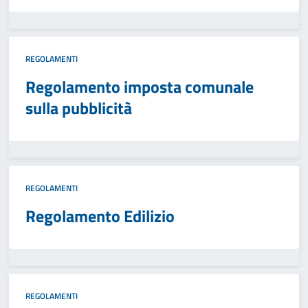
REGOLAMENTI
Regolamento imposta comunale
sulla pubblicità
REGOLAMENTI
Regolamento Edilizio
REGOLAMENTI