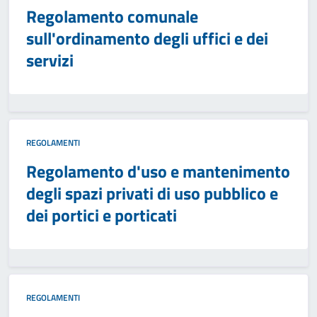
Regolamento comunale
sull'ordinamento degli uffici e dei
servizi
REGOLAMENTI
Regolamento d'uso e mantenimento
degli spazi privati di uso pubblico e
dei portici e porticati
REGOLAMENTI