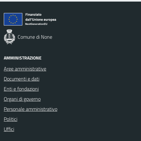
Comune di None
AMMINISTRAZIONE
Aree amministrative
Documenti e dati
Enti e fondazioni
Organi di governo
Personale amministrativo
Politici
Uffici