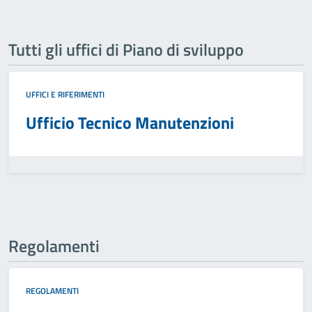
Tutti gli uffici di Piano di sviluppo
UFFICI E RIFERIMENTI
Ufficio Tecnico Manutenzioni
Regolamenti
REGOLAMENTI