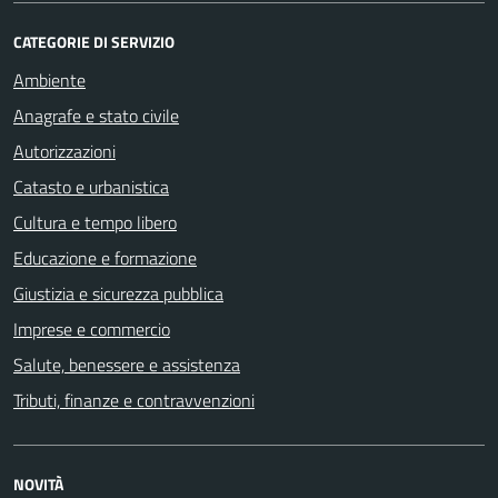
CATEGORIE DI SERVIZIO
Ambiente
Anagrafe e stato civile
Autorizzazioni
Catasto e urbanistica
Cultura e tempo libero
Educazione e formazione
Giustizia e sicurezza pubblica
Imprese e commercio
Salute, benessere e assistenza
Tributi, finanze e contravvenzioni
NOVITÀ