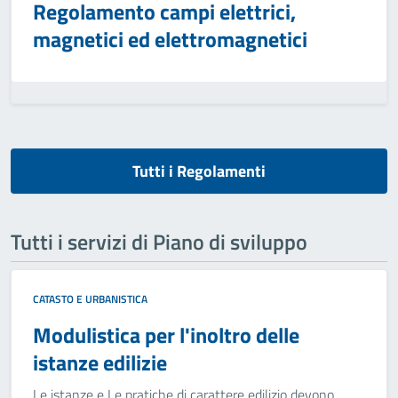
Regolamento campi elettrici,
magnetici ed elettromagnetici
Tutti i Regolamenti
Tutti i servizi di Piano di sviluppo
CATASTO E URBANISTICA
Modulistica per l'inoltro delle
istanze edilizie
Le istanze e Le pratiche di carattere edilizio devono