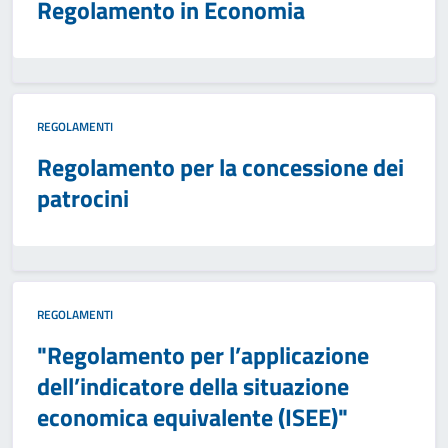
Regolamento in Economia
REGOLAMENTI
Regolamento per la concessione dei
patrocini
REGOLAMENTI
"Regolamento per l’applicazione
dell’indicatore della situazione
economica equivalente (ISEE)"