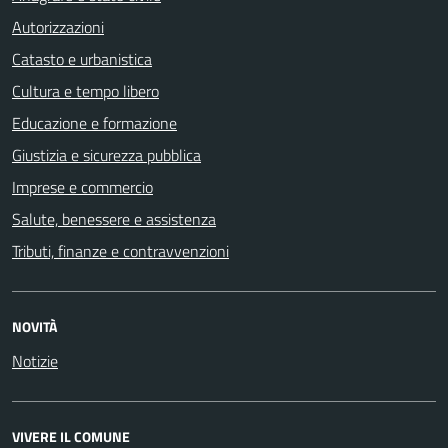
Autorizzazioni
Catasto e urbanistica
Cultura e tempo libero
Educazione e formazione
Giustizia e sicurezza pubblica
Imprese e commercio
Salute, benessere e assistenza
Tributi, finanze e contravvenzioni
NOVITÀ
Notizie
VIVERE IL COMUNE