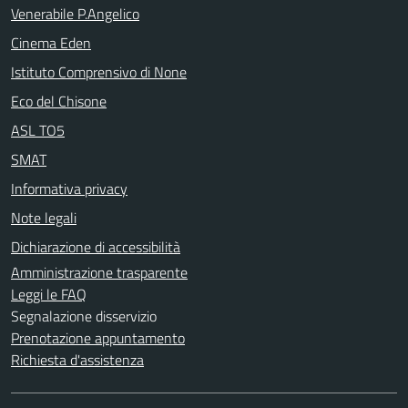
Venerabile P.Angelico
Cinema Eden
Istituto Comprensivo di None
Eco del Chisone
ASL TO5
SMAT
Informativa privacy
Note legali
Dichiarazione di accessibilità
Amministrazione trasparente
Leggi le FAQ
Segnalazione disservizio
Prenotazione appuntamento
Richiesta d'assistenza