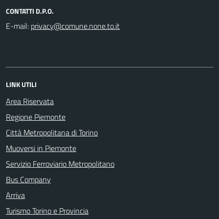
CONTATTI D.P.O.
E-mail:
LINK UTILI
Area Riservata
Regione Piemonte
Città Metropolitana di Torino
Muoversi in Piemonte
Servizio Ferroviario Metropolitano
Bus Company
Arriva
Turismo Torino e Provincia