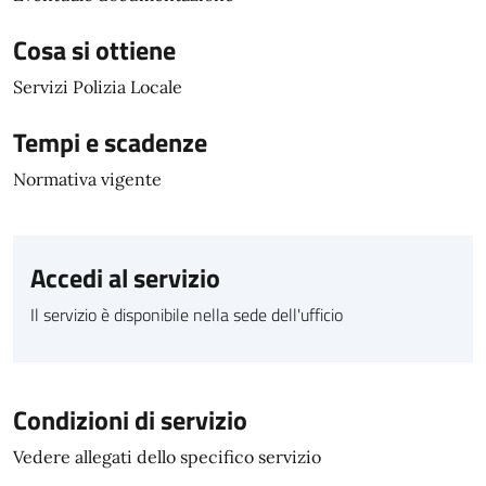
Cosa si ottiene
Servizi Polizia Locale
Tempi e scadenze
Normativa vigente
Accedi al servizio
Il servizio è disponibile nella sede dell'ufficio
Condizioni di servizio
Vedere allegati dello specifico servizio