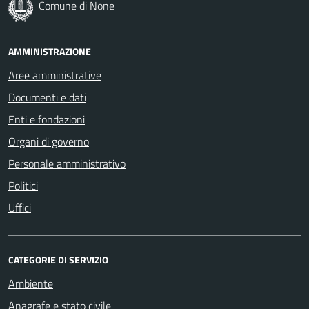
Comune di None
AMMINISTRAZIONE
Aree amministrative
Documenti e dati
Enti e fondazioni
Organi di governo
Personale amministrativo
Politici
Uffici
CATEGORIE DI SERVIZIO
Ambiente
Anagrafe e stato civile