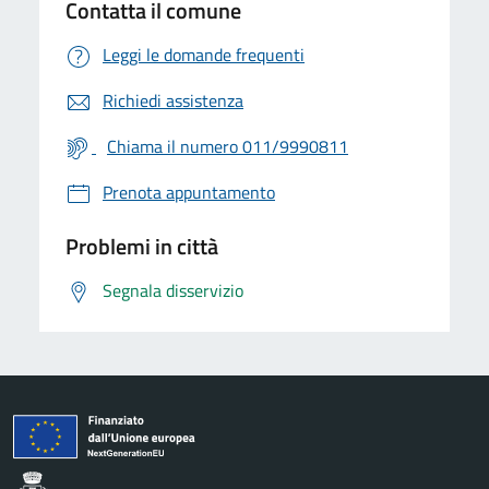
Contatta il comune
Leggi le domande frequenti
Richiedi assistenza
Chiama il numero 011/9990811
Prenota appuntamento
Problemi in città
Segnala disservizio