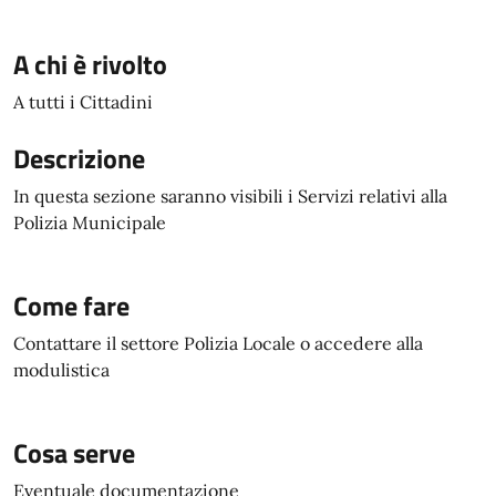
A chi è rivolto
A tutti i Cittadini
Descrizione
In questa sezione saranno visibili i Servizi relativi alla
Polizia Municipale
Come fare
Contattare il settore Polizia Locale o accedere alla
modulistica
Cosa serve
Eventuale documentazione