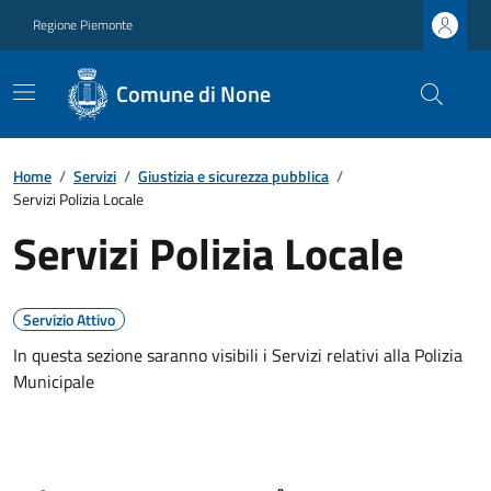
Regione Piemonte
Comune di None
Home
/
Servizi
/
Giustizia e sicurezza pubblica
/
Servizi Polizia Locale
Servizi Polizia Locale
Servizio Attivo
In questa sezione saranno visibili i Servizi relativi alla Polizia
Municipale