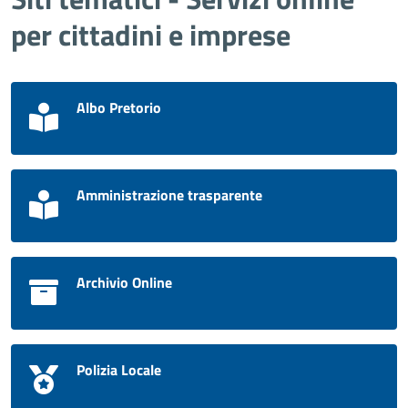
per cittadini e imprese
Albo Pretorio
Amministrazione trasparente
Archivio Online
Polizia Locale