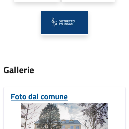
Gallerie
Foto dal comune