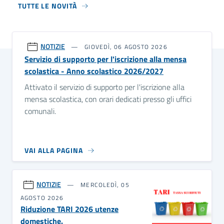
TUTTE LE NOVITÀ
NOTIZIE
GIOVEDÌ, 06 AGOSTO 2026
Servizio di supporto per l'iscrizione alla mensa
scolastica - Anno scolastico 2026/2027
Attivato il servizio di supporto per l'iscrizione alla
mensa scolastica, con orari dedicati presso gli uffici
comunali.
VAI ALLA PAGINA
NOTIZIE
MERCOLEDÌ, 05
AGOSTO 2026
Riduzione TARI 2026 utenze
domestiche.