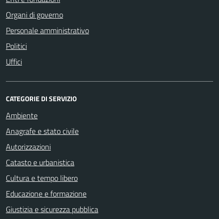
Organi di governo
Personale amministrativo
Politici
Uffici
CATEGORIE DI SERVIZIO
Ambiente
Anagrafe e stato civile
Autorizzazioni
Catasto e urbanistica
Cultura e tempo libero
Educazione e formazione
Giustizia e sicurezza pubblica