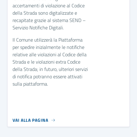
accertamenti di violazione al Codice
della Strada sono digitalizzate e
recapitate grazie al sistema SEND –
Servizio Notifiche Digitali.
Il Comune utilizzerà la Piattaforma
per spedire inizialmente le notifiche
relative alle violazioni al Codice della
Strada e le violazioni extra Codice
della Strada; in futuro, ulteriori servizi
di notifica potranno essere attivati
sulla piattaforma.
VAI ALLA PAGINA