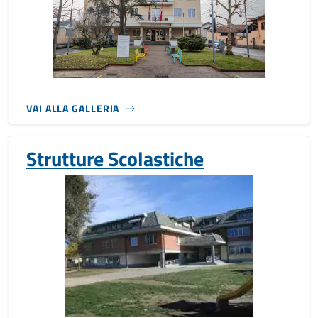
VAI ALLA GALLERIA
Strutture Scolastiche