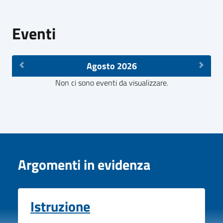
Eventi
Agosto 2026
Non ci sono eventi da visualizzare.
Argomenti in evidenza
Istruzione