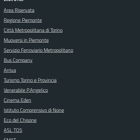
Area Riservata
Regione Piemonte
Città Metropolitana di Torino
Muoversi in Piemonte
Servizio Ferroviario Metropolitano
Bus Company
Arriva
Turismo Torino e Provincia
Venerabile P.Angelico
Cinema Eden
Istituto Comprensivo di None
Eco del Chisone
ASL TO5