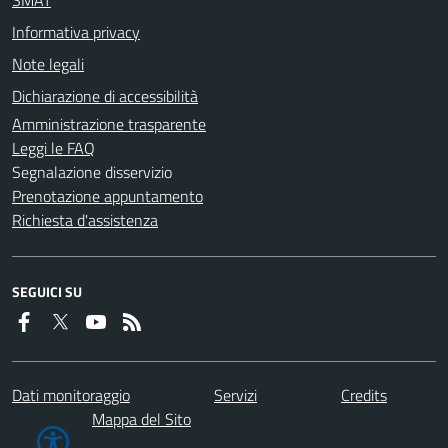
SMAT
Informativa privacy
Note legali
Dichiarazione di accessibilità
Amministrazione trasparente
Leggi le FAQ
Segnalazione disservizio
Prenotazione appuntamento
Richiesta d'assistenza
SEGUICI SU
Dati monitoraggio
Servizi
Credits
Mappa del Sito