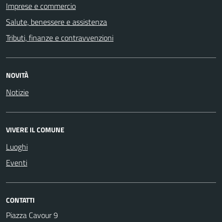
Imprese e commercio
Salute, benessere e assistenza
Tributi, finanze e contravvenzioni
NOVITÀ
Notizie
VIVERE IL COMUNE
Luoghi
Eventi
CONTATTI
Piazza Cavour 9