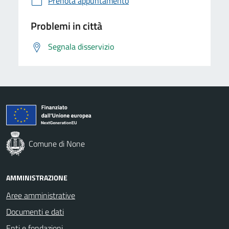
Prenota appuntamento
Problemi in città
Segnala disservizio
Comune di None
AMMINISTRAZIONE
Aree amministrative
Documenti e dati
Enti e fondazioni