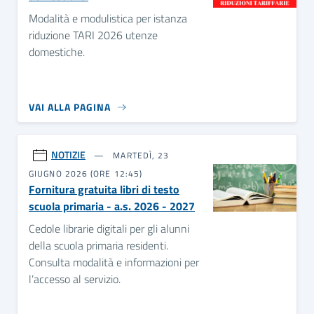
Modalità e modulistica per istanza
riduzione TARI 2026 utenze
domestiche.
VAI ALLA PAGINA
NOTIZIE
MARTEDÌ, 23
GIUGNO 2026 (ORE 12:45)
Fornitura gratuita libri di testo
scuola primaria - a.s. 2026 - 2027
Cedole librarie digitali per gli alunni
della scuola primaria residenti.
Consulta modalità e informazioni per
l’accesso al servizio.