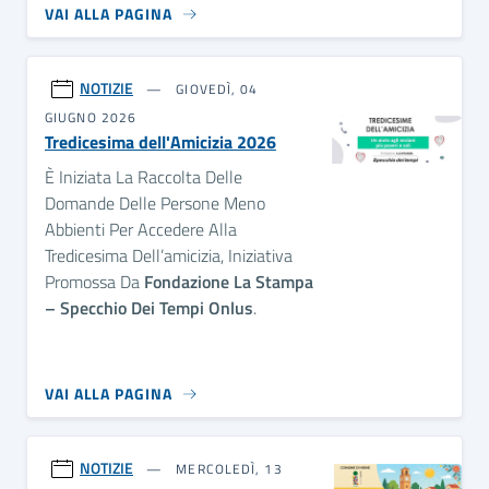
VAI ALLA PAGINA
NOTIZIE
GIOVEDÌ, 04
GIUGNO 2026
Tredicesima dell'Amicizia 2026
È Iniziata La Raccolta Delle
Domande Delle Persone Meno
Abbienti Per Accedere Alla
Tredicesima Dell’amicizia, Iniziativa
Promossa Da
Fondazione La Stampa
– Specchio Dei Tempi Onlus
.
VAI ALLA PAGINA
NOTIZIE
MERCOLEDÌ, 13