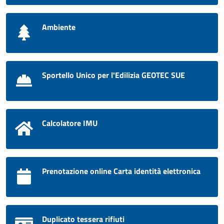
Ambiente
Sportello Unico per l'Edilizia GEOTEC SUE
Calcolatore IMU
Prenotazione online Carta identità elettronica
Duplicato tessera rifiuti