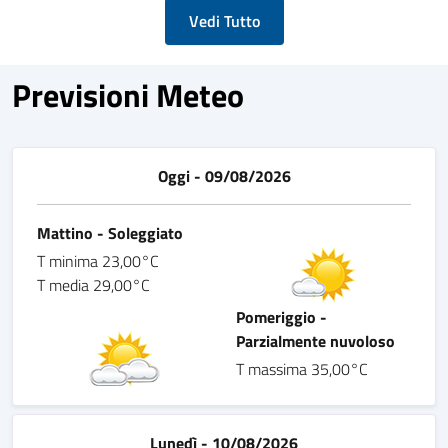
Vedi Tutto
Previsioni Meteo
Oggi - 09/08/2026
Mattino - Soleggiato
T minima 23,00°C
T media 29,00°C
Pomeriggio -
Parzialmente nuvoloso
T massima 35,00°C
Lunedì - 10/08/2026