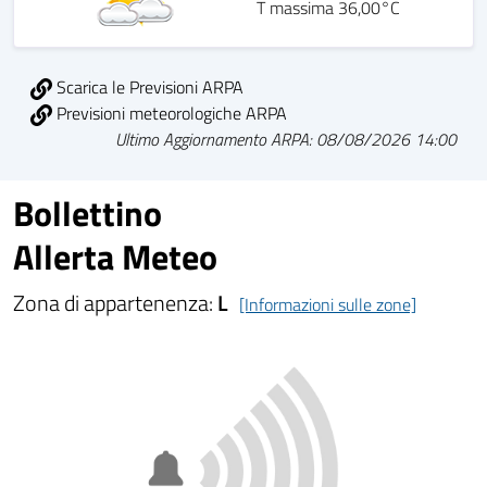
T massima 36,00°C
Scarica le Previsioni ARPA
Previsioni meteorologiche ARPA
Ultimo Aggiornamento ARPA: 08/08/2026 14:00
Bollettino
Allerta Meteo
Zona di appartenenza:
L
[Informazioni sulle zone]