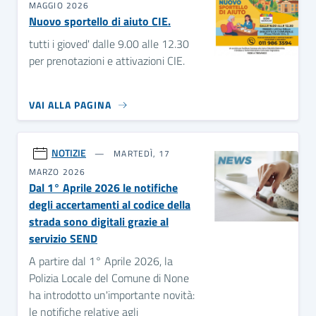
MAGGIO 2026
Nuovo sportello di aiuto CIE.
tutti i gioved' dalle 9.00 alle 12.30
per prenotazioni e attivazioni CIE.
VAI ALLA PAGINA
NOTIZIE
MARTEDÌ, 17
MARZO 2026
Dal 1° Aprile 2026 le notifiche
degli accertamenti al codice della
strada sono digitali grazie al
servizio SEND
A partire dal 1° Aprile 2026, la
Polizia Locale del Comune di None
ha introdotto un'importante novità:
le notifiche relative agli