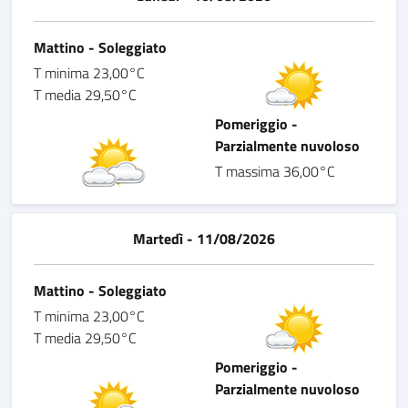
Mattino - Soleggiato
T minima 23,00°C
T media 29,50°C
Pomeriggio -
Parzialmente nuvoloso
T massima 36,00°C
Martedì - 11/08/2026
Mattino - Soleggiato
T minima 23,00°C
T media 29,50°C
Pomeriggio -
Parzialmente nuvoloso