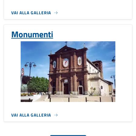
VAI ALLA GALLERIA
Monumenti
VAI ALLA GALLERIA