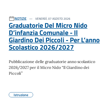
NOTIZIE
VENERDÌ, 07 AGOSTO 2026
Graduatorie Del Micro Nido
D’infanzia Comunale - Il
Giardino Dei Piccoli - Per L’anno
Scolastico 2026/2027
Pubblicazione delle graduatorie anno scolastico
2026/2027 per il Micro Nido “Il Giardino dei
Piccoli”
Istruzione