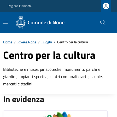
Regione Piemonte
Comune di None
Home
/
Vivere None
/
Luoghi
/
Centro per la cultura
Centro per la cultura
Biblioteche e musei, pinacoteche, monumenti, parchi e
giardini, impianti sportivi, centri comunali d'arte, scuole,
mercati cittadini.
In evidenza