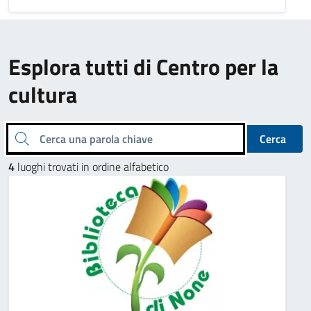
Esplora tutti di Centro per la
cultura
Cerca una parola chiave
Cerca
4
luoghi trovati in ordine alfabetico