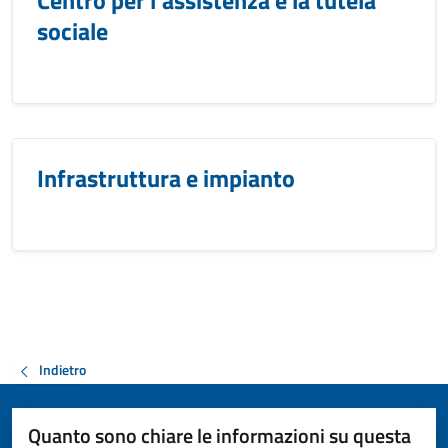
Centro per l'assistenza e la tutela
sociale
Infrastruttura e impianto
Indietro
Quanto sono chiare le informazioni su questa