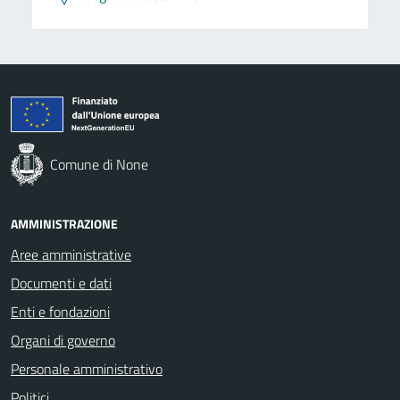
Comune di None
AMMINISTRAZIONE
Aree amministrative
Documenti e dati
Enti e fondazioni
Organi di governo
Personale amministrativo
Politici