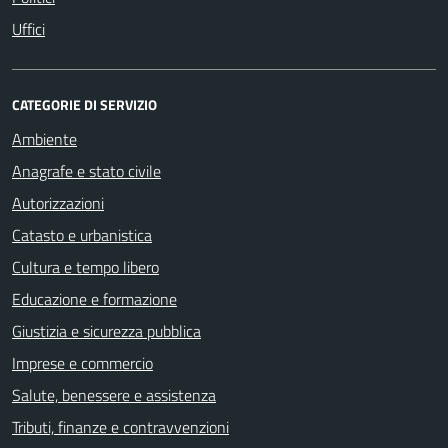
Uffici
CATEGORIE DI SERVIZIO
Ambiente
Anagrafe e stato civile
Autorizzazioni
Catasto e urbanistica
Cultura e tempo libero
Educazione e formazione
Giustizia e sicurezza pubblica
Imprese e commercio
Salute, benessere e assistenza
Tributi, finanze e contravvenzioni