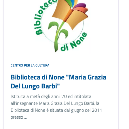
CENTRO PER LA CULTURA
Biblioteca di None "Maria Grazia
Del Lungo Barbi"
Istituita a metà degli anni '70 ed intitolata
all'insegnante Maria Grazia Del Lungo Barbi, la
Biblioteca di None è situata dal giugno del 2011
presso ...