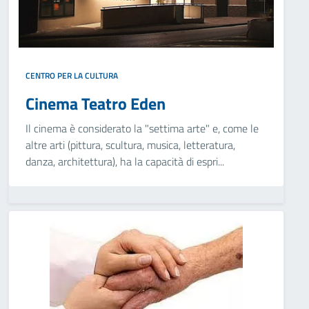
CENTRO PER LA CULTURA
Cinema Teatro Eden
Il cinema è considerato la "settima arte" e, come le
altre arti (pittura, scultura, musica, letteratura,
danza, architettura), ha la capacità di espri...