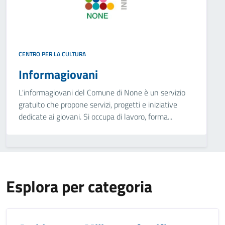
CENTRO PER LA CULTURA
Informagiovani
L'informagiovani del Comune di None è un servizio
gratuito che propone servizi, progetti e iniziative
dedicate ai giovani. Si occupa di lavoro, forma...
Esplora per categoria