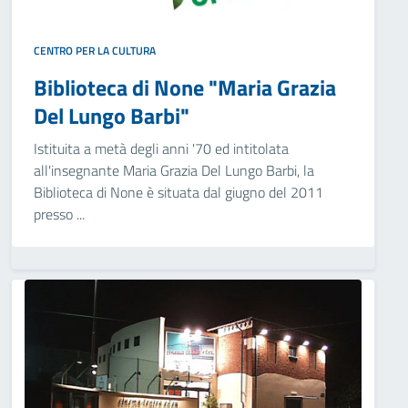
CENTRO PER LA CULTURA
Biblioteca di None "Maria Grazia
Del Lungo Barbi"
Istituita a metà degli anni '70 ed intitolata
all'insegnante Maria Grazia Del Lungo Barbi, la
Biblioteca di None è situata dal giugno del 2011
presso ...