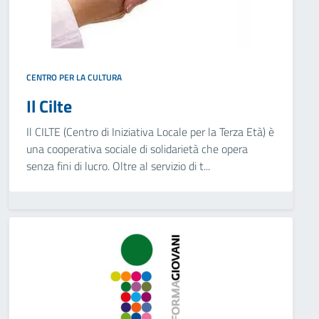
CENTRO PER LA CULTURA
Il Cilte
Il CILTE (Centro di Iniziativa Locale per la Terza Età) è
una cooperativa sociale di solidarietà che opera
senza fini di lucro. Oltre al servizio di t...