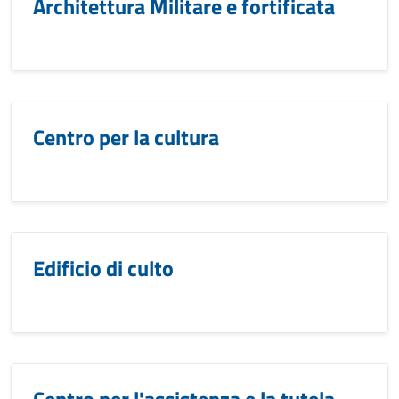
Architettura Militare e fortificata
Centro per la cultura
Edificio di culto