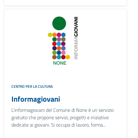
CENTRO PER LA CULTURA
Informagiovani
L'informagiovani del Comune di None è un servizio
gratuito che propone servizi, progetti e iniziative
dedicate ai giovani. Si occupa di lavoro, forma...